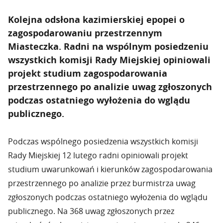
Kolejna odsłona kazimierskiej epopei o
zagospodarowaniu przestrzennym
Miasteczka. Radni na wspólnym posiedzeniu
wszystkich komisji Rady Miejskiej opiniowali
projekt studium zagospodarowania
przestrzennego po analizie uwag zgłoszonych
podczas ostatniego wyłożenia do wglądu
publicznego.
Podczas wspólnego posiedzenia wszystkich komisji
Rady Miejskiej 12 lutego radni opiniowali projekt
studium uwarunkowań i kierunków zagospodarowania
przestrzennego po analizie przez burmistrza uwag
zgłoszonych podczas ostatniego wyłożenia do wglądu
publicznego. Na 368 uwag zgłoszonych przez