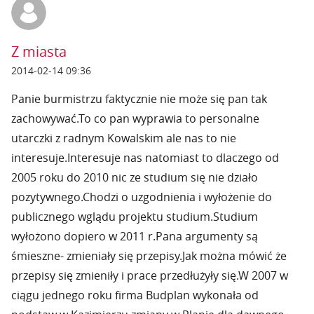
Z miasta
2014-02-14 09:36
Panie burmistrzu faktycznie nie może się pan tak
zachowywać.To co pan wyprawia to personalne
utarczki z radnym Kowalskim ale nas to nie
interesuje.Interesuje nas natomiast to dlaczego od
2005 roku do 2010 nic ze studium się nie działo
pozytywnego.Chodzi o uzgodnienia i wyłożenie do
publicznego wglądu projektu studium.Studium
wyłożono dopiero w 2011 r.Pana argumenty są
śmieszne- zmieniały się przepisy.Jak można mówić że
przepisy się zmieniły i prace przedłużyły się.W 2007 w
ciągu jednego roku firma Budplan wykonała od