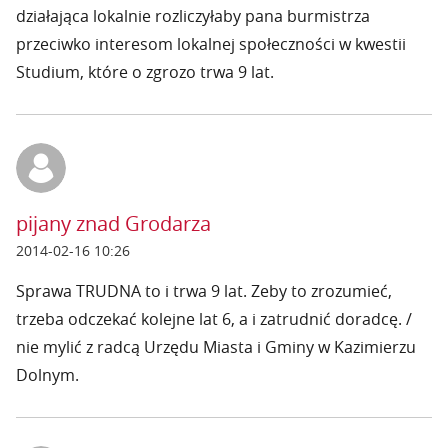
działająca lokalnie rozliczyłaby pana burmistrza
przeciwko interesom lokalnej społeczności w kwestii
Studium, które o zgrozo trwa 9 lat.
pijany znad Grodarza
2014-02-16 10:26
Sprawa TRUDNA to i trwa 9 lat. Zeby to zrozumieć,
trzeba odczekać kolejne lat 6, a i zatrudnić doradcę. /
nie mylić z radcą Urzędu Miasta i Gminy w Kazimierzu
Dolnym.