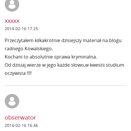
xxxxx
2014-02-16 17:25
Przeczytałem kilkakrotnie dzisiejszy materiał na blogu
radnego Kowalskiego.
Kochani to absolutnie sprawa kryminalna.
Od dzisiaj wierze w jego każde słowo,w kwestii studium
oczywista !!!!
obserwator
2014-02-16 16:46