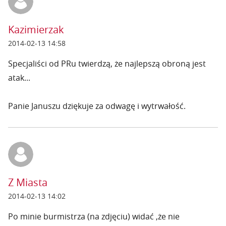
Kazimierzak
2014-02-13 14:58
Specjaliści od PRu twierdzą, że najlepszą obroną jest
atak...
Panie Januszu dziękuje za odwagę i wytrwałość.
Z Miasta
2014-02-13 14:02
Po minie burmistrza (na zdjęciu) widać ,że nie