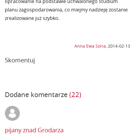
opracowanie na podstawie uchwalonego studium
planu zagospodarowania, co miejmy nadzieję zostanie
zrealizowane już szybko.
Anna Ewa Soria
,
2014-02-13
Skomentuj
Dodane komentarze
(22)
pijany znad Grodarza