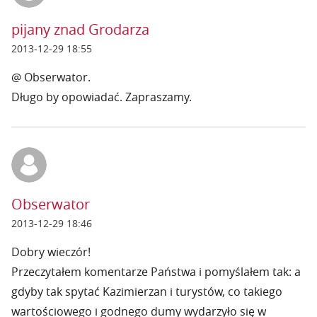
pijany znad Grodarza
2013-12-29 18:55
@ Obserwator.
Długo by opowiadać. Zapraszamy.
Obserwator
2013-12-29 18:46
Dobry wieczór!
Przeczytałem komentarze Państwa i pomyślałem tak: a
gdyby tak spytać Kazimierzan i turystów, co takiego
wartościowego i godnego dumy wydarzyło się w