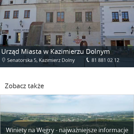
Urząd Miasta w Kazimierzu Dolnym
Senatorska 5, Kazimierz Dolny
81 881 02 12
Zobacz także
Winiety na Węgry - najważniejsze informacje