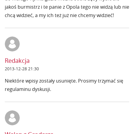
jakoś burmistrz i te panie z Opola tego nie widzą lub nie
chcą widzieć, a my ich też już nie chcemy widzieć!
Redakcja
2013-12-28 21:30
Niektóre wpisy zostały usunięte. Prosimy trzymać się
regulaminu dyskusji.