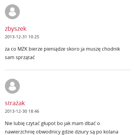
zbyszek
2013-12-31 10:25
za co MZK bierze pieniądze skoro ja muszę chodnik
sam sprzątać
strażak
2013-12-30 18:46
Nie lubię czytać głupot bo jak mam dbać o
nawierzchnię obwodnicy gdzie dziury są po kolana