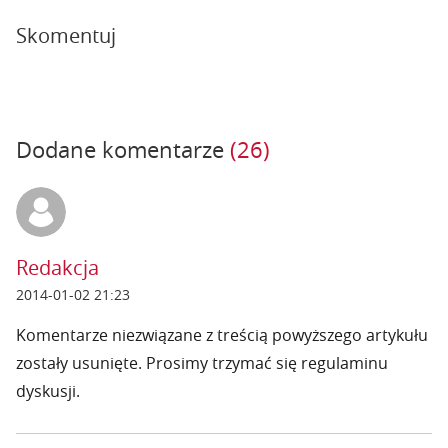
Skomentuj
Dodane komentarze
(26)
Redakcja
2014-01-02 21:23
Komentarze niezwiązane z treścią powyższego artykułu
zostały usunięte. Prosimy trzymać się regulaminu
dyskusji.