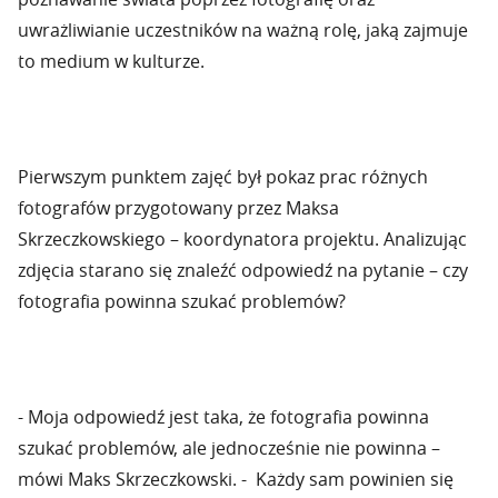
uwrażliwianie uczestników na ważną rolę, jaką zajmuje
to medium w kulturze.
Pierwszym punktem zajęć był pokaz prac różnych
fotografów przygotowany przez Maksa
Skrzeczkowskiego – koordynatora projektu. Analizując
zdjęcia starano się znaleźć odpowiedź na pytanie – czy
fotografia powinna szukać problemów?
- Moja odpowiedź jest taka, że fotografia powinna
szukać problemów, ale jednocześnie nie powinna –
mówi Maks Skrzeczkowski. - Każdy sam powinien się