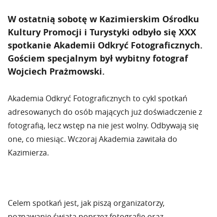
W ostatnią sobotę w Kazimierskim Ośrodku
Kultury Promocji i Turystyki odbyło się XXX
spotkanie Akademii Odkryć Fotograficznych.
Gościem specjalnym był wybitny fotograf
Wojciech Prażmowski.
Akademia Odkryć Fotograficznych to cykl spotkań
adresowanych do osób mających już doświadczenie z
fotografią, lecz wstęp na nie jest wolny. Odbywają się
one, co miesiąc. Wczoraj Akademia zawitała do
Kazimierza.
Celem spotkań jest, jak piszą organizatorzy,
poznawanie świata poprzez fotografię oraz