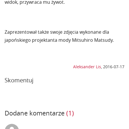
widok, przywraca mu żywot.
Zaprezentował także swoje zdjęcia wykonane dla
japońskiego projektanta mody
Mitsuhiro Matsudy.
Aleksander Lis
,
2016-07-17
Skomentuj
Dodane komentarze
(1)