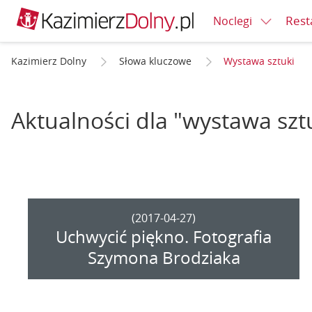
Rest
Noclegi
Kazimierz Dolny
Słowa kluczowe
Wystawa sztuki
Aktualności dla "wystawa szt
(2017-04-27)
Uchwycić piękno. Fotografia
Szymona Brodziaka