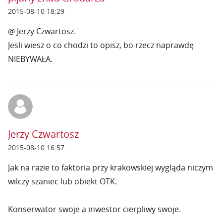
2015-08-10 18:29
@ Jerzy Czwartosz.
Jesli wiesz o co chodzi to opisz, bo rzecz naprawdę
NIEBYWAŁA.
Jerzy Czwartosz
2015-08-10 16:57
Jak na razie to faktoria przy krakowskiej wygląda niczym
wilczy szaniec lub obiekt OTK.
Konserwator swoje a inwestor cierpliwy swoje.