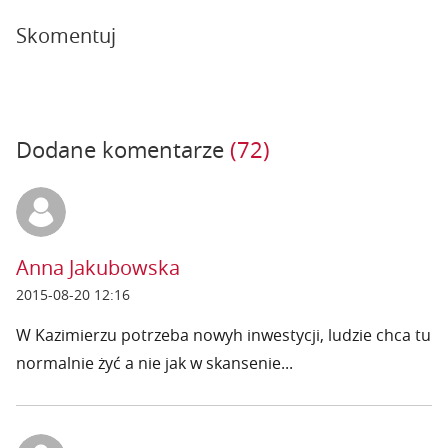
Skomentuj
Dodane komentarze
(72)
Anna Jakubowska
2015-08-20 12:16
W Kazimierzu potrzeba nowyh inwestycji, ludzie chca tu
normalnie żyć a nie jak w skansenie...