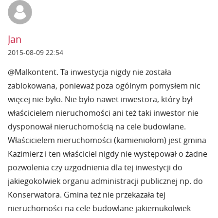
Jan
2015-08-09 22:54
@Malkontent. Ta inwestycja nigdy nie została
zablokowana, ponieważ poza ogólnym pomysłem nic
więcej nie było. Nie było nawet inwestora, który był
właścicielem nieruchomości ani też taki inwestor nie
dysponował nieruchomością na cele budowlane.
Właścicielem nieruchomości (kamieniołom) jest gmina
Kazimierz i ten właściciel nigdy nie występował o żadne
pozwolenia czy uzgodnienia dla tej inwestycji do
jakiegokolwiek organu administracji publicznej np. do
Konserwatora. Gmina też nie przekazała tej
nieruchomości na cele budowlane jakiemukolwiek