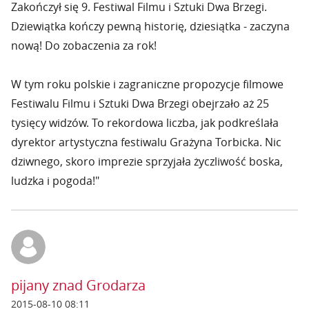
Zakończył się 9. Festiwal Filmu i Sztuki Dwa Brzegi.
Dziewiątka kończy pewną historię, dziesiątka - zaczyna
nową! Do zobaczenia za rok!
W tym roku polskie i zagraniczne propozycje filmowe
Festiwalu Filmu i Sztuki Dwa Brzegi obejrzało aż 25
tysięcy widzów. To rekordowa liczba, jak podkreślała
dyrektor artystyczna festiwalu Grażyna Torbicka. Nic
dziwnego, skoro imprezie sprzyjała życzliwość boska,
ludzka i pogoda!"
pijany znad Grodarza
2015-08-10 08:11