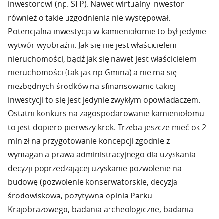
inwestorowi (np. SFP). Nawet wirtualny Inwestor
również o takie uzgodnienia nie występował.
Potencjalna inwestycja w kamieniołomie to był jedynie
wytwór wyobraźni. Jak się nie jest właścicielem
nieruchomości, bądź jak się nawet jest właścicielem
nieruchomości (tak jak np Gmina) a nie ma się
niezbędnych środków na sfinansowanie takiej
inwestycji to się jest jedynie zwykłym opowiadaczem.
Ostatni konkurs na zagospodarowanie kamieniołomu
to jest dopiero pierwszy krok. Trzeba jeszcze mieć ok 2
mln zł na przygotowanie koncepcji zgodnie z
wymagania prawa administracyjnego dla uzyskania
decyzji poprzedzającej uzyskanie pozwolenie na
budowę (pozwolenie konserwatorskie, decyzja
środowiskowa, pozytywna opinia Parku
Krajobrazowego, badania archeologiczne, badania