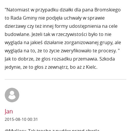
"Natomiast w przypadku działki dla pana Bromskiego
to Rada Gminy nie podjęła uchwały w sprawie
dzierżawy czy też innej formy udostępnienia na cele
budowlane. Jeżeli tak w rzeczywistości było to nie
wygląda na jakieś działanie zorganizowanej grupy, ale
wygląda na to, że to życie zweryfikowało te procesy. "
Jak to dobrze, że glos rozsadku przemawia. Szkoda
jedynie, ze to głos z zewnątrz, bo aż z Kielc.
Jan
2015-08-10 00:31