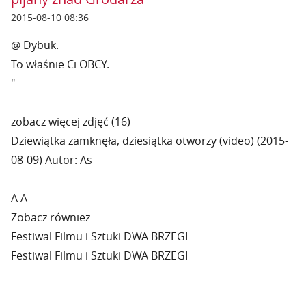
2015-08-10 08:36
@ Dybuk.
To właśnie Ci OBCY.
"
zobacz więcej zdjęć (16)
Dziewiątka zamknęła, dziesiątka otworzy (video) (2015-
08-09) Autor: As
A A
Zobacz również
Festiwal Filmu i Sztuki DWA BRZEGI
Festiwal Filmu i Sztuki DWA BRZEGI