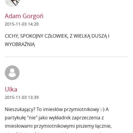
Adam Gorgoń
2015-11-03 14:20
CICHY, SPOKOJNY CZŁOWIEK, Z WIELKĄ DUSZĄ I
WYOBRAŹNIĄ
Ulka
2015-11-03 13:39
Nieszukający? To imiesłów przymiotnikowy :-) A
partykułę "nie" jako wykładnik zaprzeczenia z
imiesłowami przymiotnikowymi piszemy łącznie,