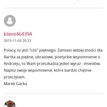
klient464394
2015-11-03 20:23
Polacy, to jest "cóś" pięknego. Zamiast wdzięczności dla
Bartka za piękne, obrazowe, poetyckie wspomnienie o
Andrzeju, to Wam przeszkadza jeden wyraz - imiesłów.
Napisz swoje wspomnienie, które bardzo chętnie
przeczytam.
Marek Gacka