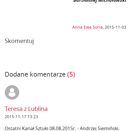
Bartłomiej Michałowski
Anna Ewa Soria
,
2015-11-03
Skomentuj
Dodane komentarze
(5)
Teresa z Lublina
2015-11-17 13:23
Ostatni Kanał Sztuki 08.08.2015r. - Andrzej Siemiński.