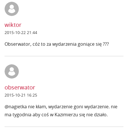
wiktor
2015-10-22 21:44
Obserwator, cóż to za wydarzenia goniące się ???
obserwator
2015-10-21 16:25
@nagietka nie kłam, wydarzenie goni wydarzenie. nie
ma tygodnia aby coś w Kazimierzu się nie działo.