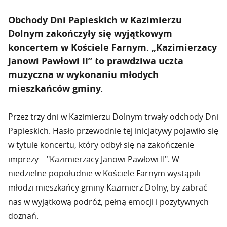
Obchody Dni Papieskich w Kazimierzu
Dolnym zakończyły się wyjątkowym
koncertem w Kościele Farnym. „Kazimierzacy
Janowi Pawłowi II” to prawdziwa uczta
muzyczna w wykonaniu młodych
mieszkańców gminy.
Przez trzy dni w Kazimierzu Dolnym trwały odchody Dni
Papieskich. Hasło przewodnie tej inicjatywy pojawiło się
w tytule koncertu, który odbył się na zakończenie
imprezy – "Kazimierzacy Janowi Pawłowi II". W
niedzielne popołudnie w Kościele Farnym wystąpili
młodzi mieszkańcy gminy Kazimierz Dolny, by zabrać
nas w wyjątkową podróż, pełną emocji i pozytywnych
doznań.