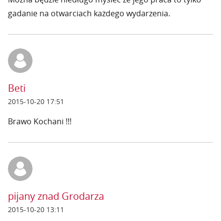
gadanie na otwarciach każdego wydarzenia.
Beti
2015-10-20 17:51
Brawo Kochani !!!
pijany znad Grodarza
2015-10-20 13:11