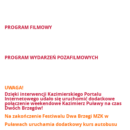
PROGRAM FILMOWY
PROGRAM WYDARZEŃ POZAFILMOWYCH
UWAGA!
Dzięki interwencji Kazimierskiego Portalu
Internetowego udało się uruchomić dodatkowe
połączenie weekendowe Kazimierz Puławy na czas
Dwóch Brzegów!
Na zakończenie Festiwalu Dwa Brzegi MZK w
Puławach uruchamia dodatkowy kurs autobusu