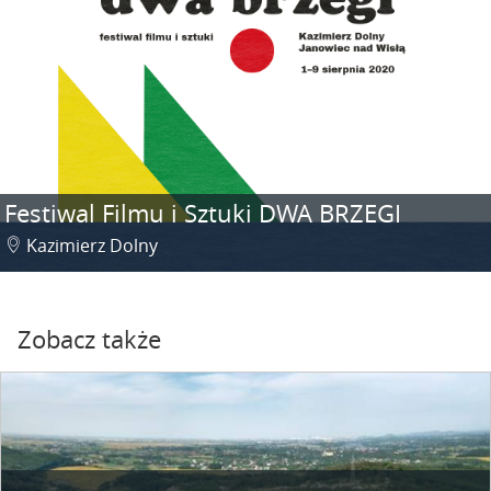
Festiwal Filmu i Sztuki DWA BRZEGI
Kazimierz Dolny
Zobacz także