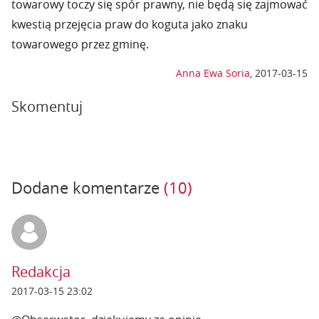
towarowy toczy się spór prawny, nie będą się zajmować
kwestią przejęcia praw do koguta jako znaku
towarowego przez gminę.
Anna Ewa Soria
,
2017-03-15
Skomentuj
Dodane komentarze
(10)
Redakcja
2017-03-15 23:02