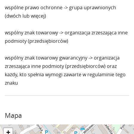
wspólne prawo ochronne -> grupa uprawnionych
(dwóch lub więcej)
wspólny znak towarowy -> organizacja zrzeszająca inne
podmioty (przedsiębiorców)
wspólny znak towarowy gwarancyjny -> organizacja
zrzeszająca inne podmioty (przedsiębiorców) oraz
każdy, kto spełnia wymogi zawarte w regulaminie tego
znaku
Mapa
+