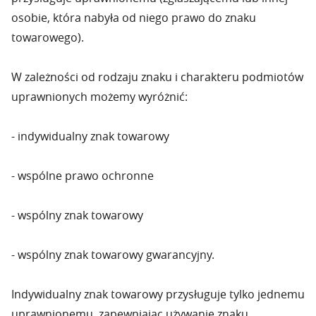
osobie, która nabyła od niego prawo do znaku
towarowego).
W zależności od rodzaju znaku i charakteru podmiotów
uprawnionych możemy wyróżnić:
- indywidualny znak towarowy
- wspólne prawo ochronne
- wspólny znak towarowy
- wspólny znak towarowy gwarancyjny.
Indywidualny znak towarowy przysługuje tylko jednemu
uprawnionemu, zapewniając używanie znaku