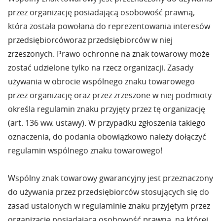
przez organizację posiadającą osobowość prawną,
która została powołana do reprezentowania interesów
przedsiębiorcóworaz przedsiębiorców w niej
zrzeszonych. Prawo ochronne na znak towarowy może
zostać udzielone tylko na rzecz organizacji. Zasady
używania w obrocie wspólnego znaku towarowego
przez organizację oraz przez zrzeszone w niej podmioty
określa regulamin znaku przyjęty przez tę organizację
(art. 136 ww. ustawy). W przypadku zgłoszenia takiego
oznaczenia, do podania obowiązkowo należy dołączyć
regulamin wspólnego znaku towarowego!
Wspólny znak towarowy gwarancyjny jest przeznaczony
do używania przez przedsiębiorców stosujących się do
zasad ustalonych w regulaminie znaku przyjętym przez
organizację posiadającą osobowość prawną, na której