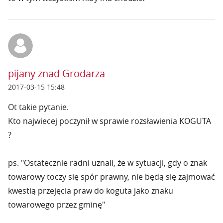
pijany znad Grodarza
2017-03-15 15:48
Ot takie pytanie.
Kto najwiecej poczynił w sprawie rozsławienia KOGUTA
?
ps. "Ostatecznie radni uznali, że w sytuacji, gdy o znak
towarowy toczy się spór prawny, nie będą się zajmować
kwestią przejęcia praw do koguta jako znaku
towarowego przez gminę"