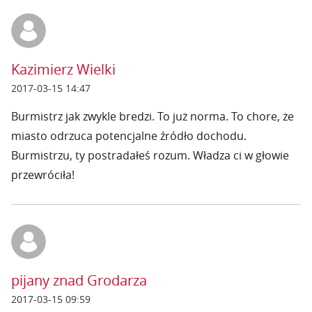
Kazimierz Wielki
2017-03-15 14:47
Burmistrz jak zwykle bredzi. To już norma. To chore, że
miasto odrzuca potencjalne źródło dochodu.
Burmistrzu, ty postradałeś rozum. Władza ci w głowie
przewróciła!
pijany znad Grodarza
2017-03-15 09:59