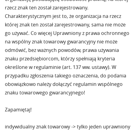
rzecz znak ten został zarejestrowany.
Charakterystycznym jest to, że organizacja na rzecz
której znak ten został zarejestrowany, sama nie może
go używać. Co więcej Uprawniony z prawa ochronnego
na wspólny znak towarowy gwarancyjny nie może
odmówić, bez ważnych powodów, prawa używania
znaku przedsię­biorcom, którzy spełniają kryteria
określone w regulaminie (art. 137 ww. ustawy). W
przypadku zgłoszenia takiego oznaczenia, do podania
obowiązkowo należy dołączyć regulamin wspólnego
znaku towarowego gwarancyjnego!
Zapamiętaj!
indywidualny znak towarowy -> tylko jeden uprawniony