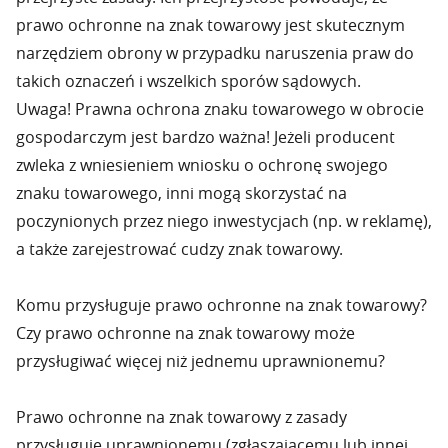
prawo ochronne na znak towarowy jest skutecznym
narzędziem obrony w przypadku naruszenia praw do
takich oznaczeń i wszelkich sporów sądowych.
Uwaga! Prawna ochrona znaku towarowego w obrocie
gospodarczym jest bardzo ważna! Jeżeli producent
zwleka z wniesieniem wniosku o ochronę swojego
znaku towarowego, inni mogą skorzystać na
poczynionych przez niego inwestycjach (np. w reklamę),
a także zarejestrować cudzy znak towarowy.
Komu przysługuje prawo ochronne na znak towarowy?
Czy prawo ochronne na znak towarowy może
przysługiwać więcej niż jednemu uprawnionemu?
Prawo ochronne na znak towarowy z zasady
przysługuje uprawnionemu (zgłaszającemu lub innej