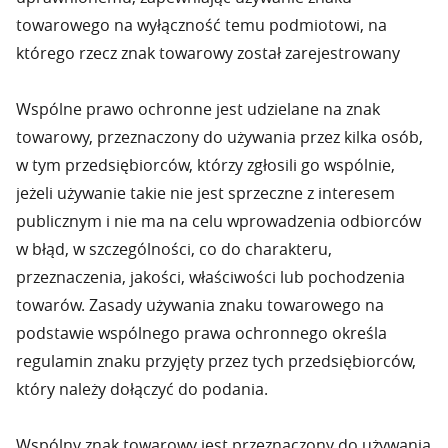
towarowego na wyłączność temu podmiotowi, na
którego rzecz znak towarowy został zarejestrowany
Wspólne prawo ochronne jest udzielane na znak
towarowy, przeznaczony do używania przez kilka osób,
w tym przedsiębiorców, którzy zgłosili go wspólnie,
jeżeli używanie takie nie jest sprzeczne z interesem
publicznym i nie ma na celu wprowadzenia odbiorców
w błąd, w szczególności, co do charakteru,
przeznaczenia, jakości, właściwości lub pochodzenia
towarów. Zasady używania znaku towarowego na
podstawie wspólnego prawa ochronnego określa
regulamin znaku przyjęty przez tych przedsiębiorców,
który należy dołączyć do podania.
Wspólny znak towarowy jest przeznaczony do używania