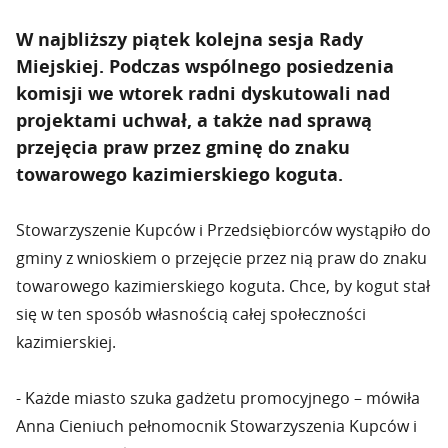
W najbliższy piątek kolejna sesja Rady
Miejskiej. Podczas wspólnego posiedzenia
komisji we wtorek radni dyskutowali nad
projektami uchwał, a także nad sprawą
przejęcia praw przez gminę do znaku
towarowego kazimierskiego koguta.
Stowarzyszenie Kupców i Przedsiębiorców wystąpiło do
gminy z wnioskiem o przejęcie przez nią praw do znaku
towarowego kazimierskiego koguta. Chce, by kogut stał
się w ten sposób własnością całej społeczności
kazimierskiej.
- Każde miasto szuka gadżetu promocyjnego – mówiła
Anna Cieniuch pełnomocnik Stowarzyszenia Kupców i