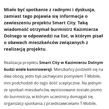
Miało być spotkanie z radnymi i dyskusja,
zamiast tego pojawia się informacja o
zawieszeniu projektu Smart City. Taką
wiadomość otrzymał burmistrz Kazimierza
Dolnego w odpowiedzi na list, w którym pisał
o obawach mieszkańców związanych z
realizacją projektu.
Realizacja projektu
Smart City w Kazimierzu Dolnym
budzi wiele kontrowersji
. Mieszkańcy podzielili się na
dwa obozy, jedni byli zachwyceni pomysłem T-Mobile,
inni podchodzili do tego dość sceptycznie. Na jednym
ze spotkań mieszkańców, wystosowane zostało pismo
do burmistrza, w którym uczestnicy domagali się
organizacji spotkania z przedstawicielami T-Mobile,