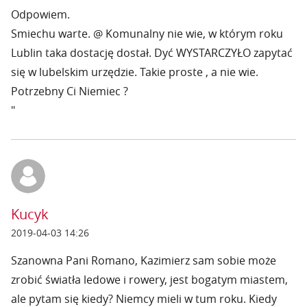
Odpowiem.
Smiechu warte. @ Komunalny nie wie, w którym roku
Lublin taka dostację dostał. Dyć WYSTARCZYŁO zapytać
się w lubelskim urzędzie. Takie proste , a nie wie.
Potrzebny Ci Niemiec ?
"
Kucyk
2019-04-03 14:26
Szanowna Pani Romano, Kazimierz sam sobie może
zrobić światła ledowe i rowery, jest bogatym miastem,
ale pytam się kiedy? Niemcy mieli w tum roku. Kiedy