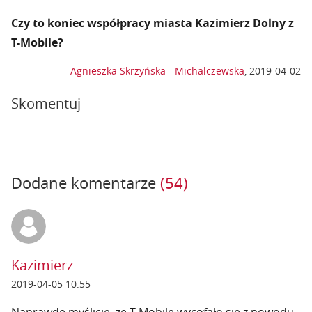
Czy to koniec współpracy miasta Kazimierz Dolny z
T-Mobile?
Agnieszka Skrzyńska - Michalczewska
,
2019-04-02
Skomentuj
Dodane komentarze
(54)
Kazimierz
2019-04-05 10:55