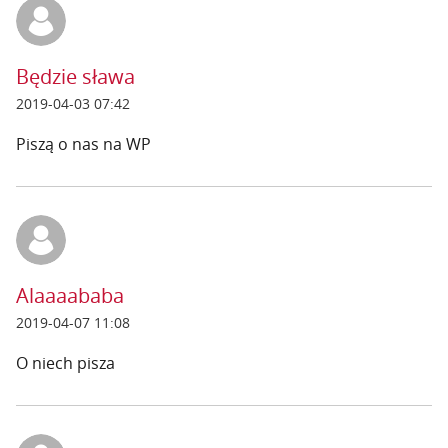
Będzie sława
2019-04-03 07:42
Piszą o nas na WP
Alaaaababa
2019-04-07 11:08
O niech pisza