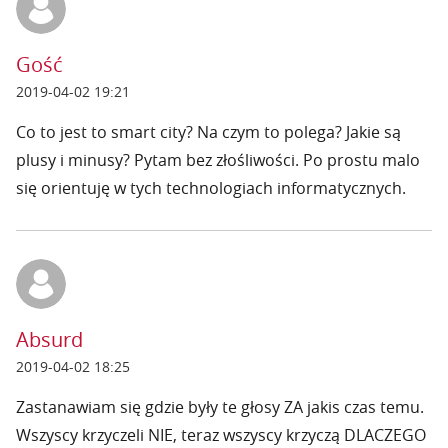
Gość
2019-04-02 19:21
Co to jest to smart city? Na czym to polega? Jakie są
plusy i minusy? Pytam bez złośliwości. Po prostu malo
się orientuję w tych technologiach informatycznych.
Absurd
2019-04-02 18:25
Zastanawiam się gdzie były te głosy ZA jakis czas temu.
Wszyscy krzyczeli NIE, teraz wszyscy krzyczą DLACZEGO