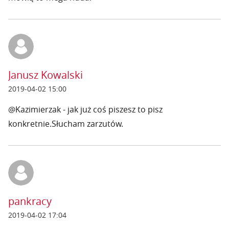
Janusz Kowalski
2019-04-02 15:00
@Kazimierzak - jak już coś piszesz to pisz
konkretnie.Słucham zarzutów.
pankracy
2019-04-02 17:04