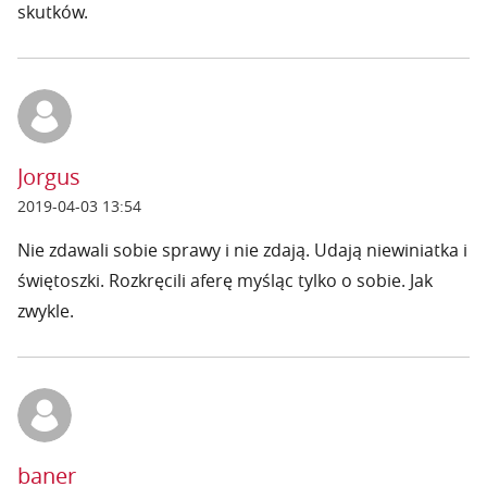
skutków.
Jorgus
2019-04-03 13:54
Nie zdawali sobie sprawy i nie zdają. Udają niewiniatka i
świętoszki. Rozkręcili aferę myśląc tylko o sobie. Jak
zwykle.
baner