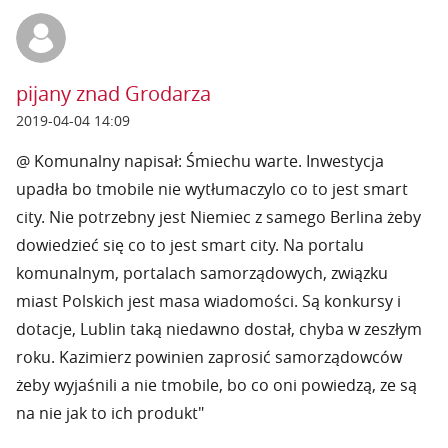
pijany znad Grodarza
2019-04-04 14:09
@ Komunalny napisał: Śmiechu warte. Inwestycja
upadła bo tmobile nie wytłumaczylo co to jest smart
city. Nie potrzebny jest Niemiec z samego Berlina żeby
dowiedzieć się co to jest smart city. Na portalu
komunalnym, portalach samorządowych, związku
miast Polskich jest masa wiadomości. Są konkursy i
dotacje, Lublin taką niedawno dostał, chyba w zeszłym
roku. Kazimierz powinien zaprosić samorządowców
żeby wyjaśnili a nie tmobile, bo co oni powiedzą, ze są
na nie jak to ich produkt"