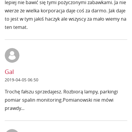
lepiej nie bawić się tymi pożyczonymi zabawkami. Ja nie
wierze że wielka korporacja daje coś za darmo. Jak daje
to jest w tym jakiś haczyk ale wszyscy za mało wiemy na
ten temat.
Gal
2019-04-05 06:50
Trochę fałszu sprzedajesz. Rozbiorą lampy, parkingi
pomiar spalin monitoring.Pomianowski nie mówi
prawdy...