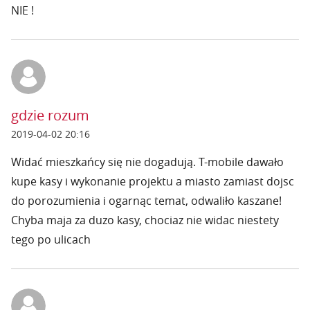
NIE !
gdzie rozum
2019-04-02 20:16
Widać mieszkańcy się nie dogadują. T-mobile dawało
kupe kasy i wykonanie projektu a miasto zamiast dojsc
do porozumienia i ogarnąc temat, odwaliło kaszane!
Chyba maja za duzo kasy, chociaz nie widac niestety
tego po ulicach