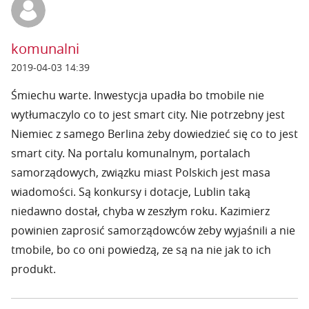
komunalni
2019-04-03 14:39
Śmiechu warte. Inwestycja upadła bo tmobile nie
wytłumaczylo co to jest smart city. Nie potrzebny jest
Niemiec z samego Berlina żeby dowiedzieć się co to jest
smart city. Na portalu komunalnym, portalach
samorządowych, związku miast Polskich jest masa
wiadomości. Są konkursy i dotacje, Lublin taką
niedawno dostał, chyba w zeszłym roku. Kazimierz
powinien zaprosić samorządowców żeby wyjaśnili a nie
tmobile, bo co oni powiedzą, ze są na nie jak to ich
produkt.