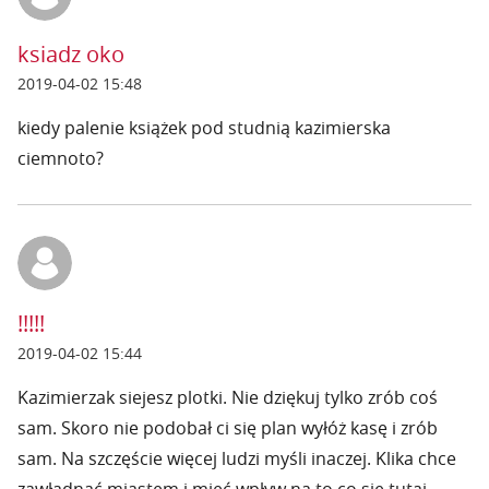
ksiadz oko
2019-04-02 15:48
kiedy palenie książek pod studnią kazimierska
ciemnoto?
!!!!!
2019-04-02 15:44
Kazimierzak siejesz plotki. Nie dziękuj tylko zrób coś
sam. Skoro nie podobał ci się plan wyłóż kasę i zrób
sam. Na szczęście więcej ludzi myśli inaczej. Klika chce