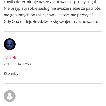
chwila determinuje nasze zachowania". prosty rogal.
Nie przypisuj sobie zaslug,nie uważaj siebie za patriotę,
nie gań innych bo takiej chwili jeszcze nie przeżyłeś.
Gdy Ona nadejdzie zdziwisz się swojemu zachowaniu.
Tadek
2010-03-14 12:53
Kto niby?