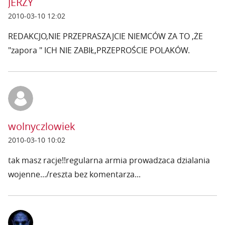
JERZY
2010-03-10 12:02
REDAKCJO,NIE PRZEPRASZAJCIE NIEMCÓW ZA TO ,ŻE
"zapora " ICH NIE ZABIŁ,PRZEPROŚCIE POLAKÓW.
wolnyczlowiek
2010-03-10 10:02
tak masz racje!!regularna armia prowadzaca dzialania
wojenne.../reszta bez komentarza...