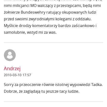
nimi milicjanci MO walczący z przestępcami, będą nimi
żołnierze Bundeswehry ratujący okupowanych ludzi
przed swoimi zwyrodniałymi kolegami z oddziału.
Myślicie drodzy komentatorzy bardzo zaściankowo i
samolubnie, wstyd mi za was.
Andrzej
2010-03-10 17:57
Sorry za przeoczenie równie istotnej wypowiedzi Tadka.
Dobrze, że zaglądają tu jeszcze tacy ludzie.