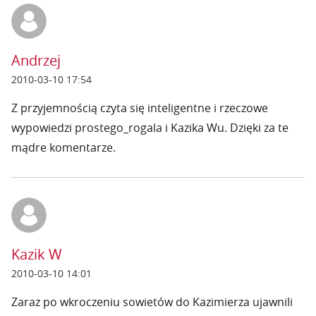
Andrzej
2010-03-10 17:54
Z przyjemnością czyta się inteligentne i rzeczowe
wypowiedzi prostego_rogala i Kazika Wu. Dzięki za te
mądre komentarze.
Kazik W
2010-03-10 14:01
Zaraz po wkroczeniu sowietów do Kazimierza ujawnili