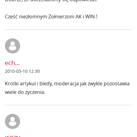
Cześć niezłomnym Żołnierzom AK i WIN !
ech...
2010-03-10 12:30
Krotki artykul i bledy, moderacja jak zwykle pozostawia
wiele do zyczenia.