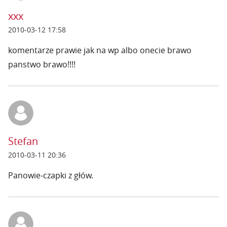
xxx
2010-03-12 17:58
komentarze prawie jak na wp albo onecie brawo
panstwo brawo!!!!
Stefan
2010-03-11 20:36
Panowie-czapki z głów.