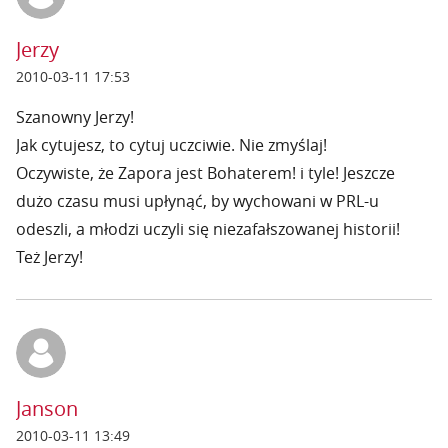
Jerzy
2010-03-11 17:53
Szanowny Jerzy!
Jak cytujesz, to cytuj uczciwie. Nie zmyślaj!
Oczywiste, że Zapora jest Bohaterem! i tyle! Jeszcze
dużo czasu musi upłynąć, by wychowani w PRL-u
odeszli, a młodzi uczyli się niezafałszowanej historii!
Też Jerzy!
Janson
2010-03-11 13:49