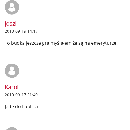
joszi
2010-09-19 14:17
To budka jeszcze gra myślałem że są na emeryturze.
Karol
2010-09-17 21:40
Jadę do Lublina