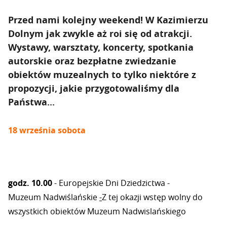
Przed nami kolejny weekend! W Kazimierzu
Dolnym jak zwykle aż roi się od atrakcji.
Wystawy, warsztaty, koncerty, spotkania
autorskie oraz bezpłatne zwiedzanie
obiektów muzealnych to tylko niektóre z
propozycji, jakie przygotowaliśmy dla
Państwa...
18 września sobota
godz. 10.00
- Europejskie Dni Dziedzictwa -
Muzeum Nadwiślańskie
-
Z tej okazji wstęp wolny do
wszystkich obiektów Muzeum Nadwislańskiego