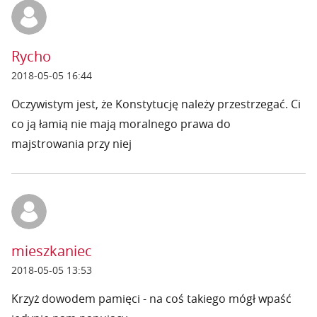
Rycho
2018-05-05 16:44
Oczywistym jest, że Konstytucję należy przestrzegać. Ci
co ją łamią nie mają moralnego prawa do
majstrowania przy niej
mieszkaniec
2018-05-05 13:53
Krzyż dowodem pamięci - na coś takiego mógł wpaść