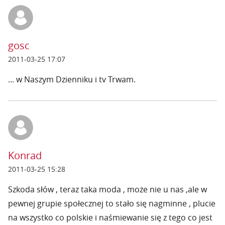
gosc
2011-03-25 17:07
... w Naszym Dzienniku i tv Trwam.
Konrad
2011-03-25 15:28
Szkoda słów , teraz taka moda , może nie u nas ,ale w
pewnej grupie społecznej to stało się nagminne , plucie
na wszystko co polskie i naśmiewanie się z tego co jest