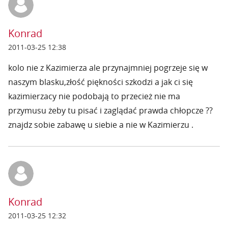
Konrad
2011-03-25 12:38
kolo nie z Kazimierza ale przynajmniej pogrzeje się w
naszym blasku,złość piękności szkodzi a jak ci się
kazimierzacy nie podobają to przecież nie ma
przymusu żeby tu pisać i zaglądać prawda chłopcze ??
znajdz sobie zabawę u siebie a nie w Kazimierzu .
Konrad
2011-03-25 12:32