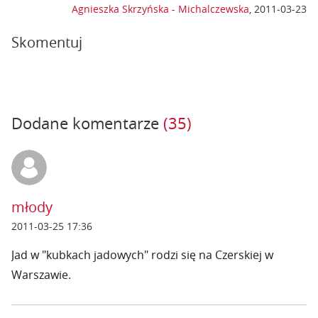
Agnieszka Skrzyńska - Michalczewska
,
2011-03-23
Skomentuj
Dodane komentarze
(35)
młody
2011-03-25 17:36
Jad w "kubkach jadowych" rodzi się na Czerskiej w
Warszawie.