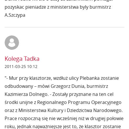
pozyskac pieniadze z ministerstwa byly burmistrz
A.Szczypa
Kolega Tadka
2011-03-25 10:12
"- Mur przy klasztorze, wzdłuż ulicy Plebanka zostanie
odbudowany – mówi Grzegorz Dunia, burmistrz
Kazimierza Dolnego. - Zostały przyznane na ten cel
środki unijne z Regionalnego Programu Operacyjnego
oraz z Ministerstwa Kultury i Dziedzictwa Narodowego.
Prace rozpoczną się nie wcześniej niż w drugiej połowie
roku, jednak najważniejsze jest to, że klasztor zostanie