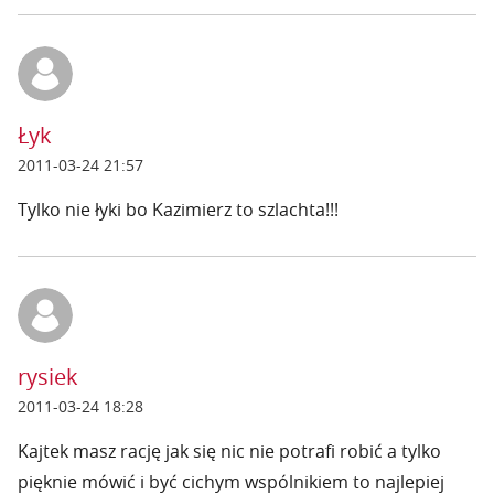
Łyk
2011-03-24 21:57
Tylko nie łyki bo Kazimierz to szlachta!!!
rysiek
2011-03-24 18:28
Kajtek masz rację jak się nic nie potrafi robić a tylko
pięknie mówić i być cichym wspólnikiem to najlepiej