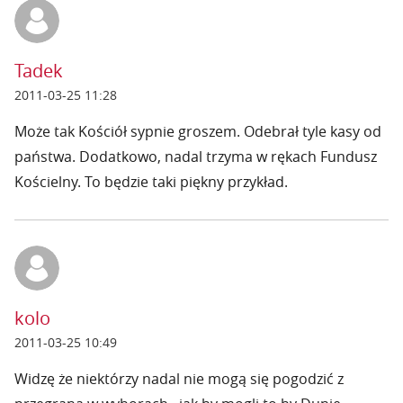
Tadek
2011-03-25 11:28
Może tak Kościół sypnie groszem. Odebrał tyle kasy od
państwa. Dodatkowo, nadal trzyma w rękach Fundusz
Kościelny. To będzie taki piękny przykład.
kolo
2011-03-25 10:49
Widzę że niektórzy nadal nie mogą się pogodzić z