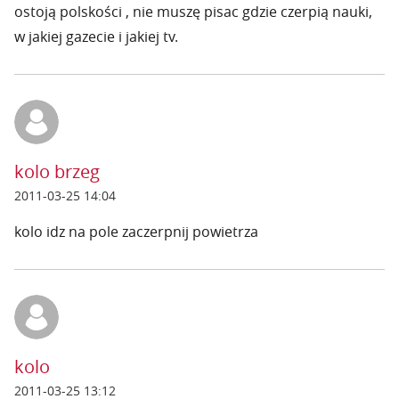
ostoją polskości , nie muszę pisac gdzie czerpią nauki,
w jakiej gazecie i jakiej tv.
kolo brzeg
2011-03-25 14:04
kolo idz na pole zaczerpnij powietrza
kolo
2011-03-25 13:12