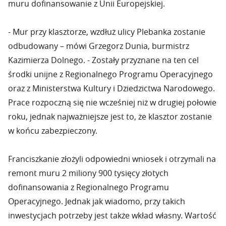
muru dofinansowanie z Unii Europejskiej.
- Mur przy klasztorze, wzdłuż ulicy Plebanka zostanie
odbudowany – mówi Grzegorz Dunia, burmistrz
Kazimierza Dolnego. - Zostały przyznane na ten cel
środki unijne z Regionalnego Programu Operacyjnego
oraz z Ministerstwa Kultury i Dziedzictwa Narodowego.
Prace rozpoczną się nie wcześniej niż w drugiej połowie
roku, jednak najważniejsze jest to, że klasztor zostanie
w końcu zabezpieczony.
Franciszkanie złożyli odpowiedni wniosek i otrzymali na
remont muru 2 miliony 900 tysięcy złotych
dofinansowania z Regionalnego Programu
Operacyjnego. Jednak jak wiadomo, przy takich
inwestycjach potrzeby jest także wkład własny. Wartość