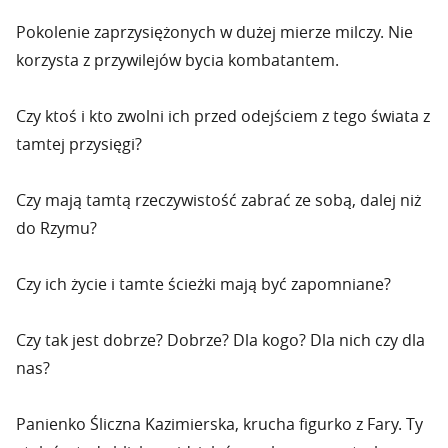
Pokolenie zaprzysiężonych w dużej mierze milczy. Nie
korzysta z przywilejów bycia kombatantem.
Czy ktoś i kto zwolni ich przed odejściem z tego świata z
tamtej przysięgi?
Czy mają tamtą rzeczywistość zabrać ze sobą, dalej niż
do Rzymu?
Czy ich życie i tamte ścieżki mają być zapomniane?
Czy tak jest dobrze? Dobrze? Dla kogo? Dla nich czy dla
nas?
Panienko Śliczna Kazimierska, krucha figurko z Fary. Ty