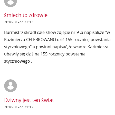
śmiech to zdrowie
2018-01-22 22:13
Burmistrz skradł całe show zdjęcie nr 9 ,a napisali,że "w
Kazimierzu CELEBROWANO dziś 155 rocznicę powstania
styczniowego" a powinni napisać,że władze Kazimierza
ubawiły się dziś na 155 rocznicy powstania
styczniowego .
Dziwny jest ten świat
2018-01-22 21:12