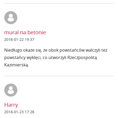
mural na betonie
2018-01-22 19:37
Niedługo okaże się, że obok powstańców walczyli też
powstańcy wyklęci, co utworzyli Rzeczpospolitą
Kazimierską.
Harry
2018-01-23 17:28