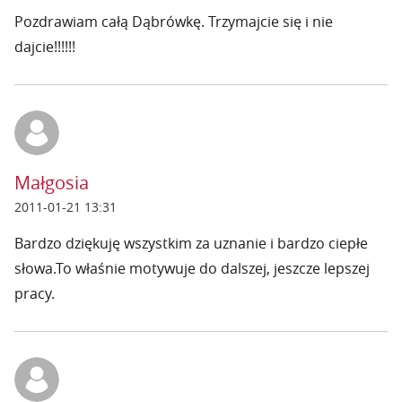
Pozdrawiam całą Dąbrówkę. Trzymajcie się i nie
dajcie!!!!!!
Małgosia
2011-01-21 13:31
Bardzo dziękuję wszystkim za uznanie i bardzo ciepłe
słowa.To właśnie motywuje do dalszej, jeszcze lepszej
pracy.