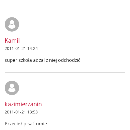
Kamil
2011-01-21 14:24
super szkoła aż żal z niej odchodzić
kazimierzanin
2011-01-21 13:53
Przecież pisać umie.