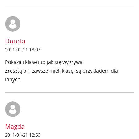
Dorota
2011-01-21 13:07
Pokazali klasę i to jak się wygrywa.
Zresztą oni zawsze mieli klasę, są przykładem dla
innych
Magda
2011-01-21 12:56