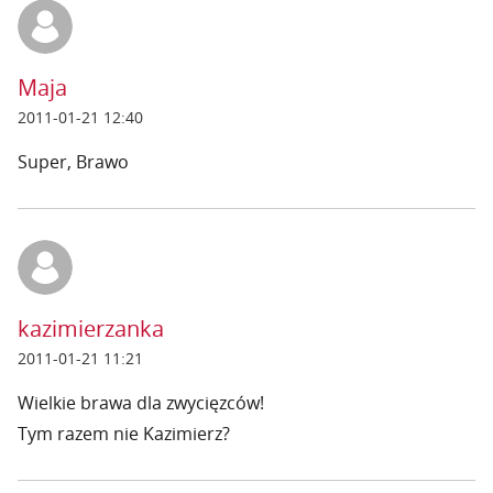
Maja
2011-01-21 12:40
Super, Brawo
kazimierzanka
2011-01-21 11:21
Wielkie brawa dla zwycięzców!
Tym razem nie Kazimierz?