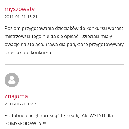
myszowaty
2011-01-21 13:21
Poziom przygotowania dzieciaków do konkursu wprost
mistrzowski.Tego nie da się opisać .Dzieciaki miały
owacje na stojąco.Brawa dla pań,które przygotowywały
dzieciaki do konkursu.
Znajoma
2011-01-21 13:15
Podobno chcięli zamknąć tę szkołę. Ale WSTYD dla
POMYSŁODAWCY !!!!