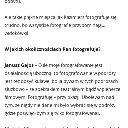
pobytu.
Ale takie piękne miejsca jak Kazimierz fotografuje się
trudno, bo wszystkie fotografie przypominają…
widokówki!
W jakich okolicznościach Pan fotografuje?
Janusz Gajos –
O ile moje fotografowanie jest
działalnością uboczną, to fotografowanie w podróży
jest też dosyć kulawe, bo ja bywam w tych podróżach
służbowo – ze spektaklem teatralnym bądź w plenerze
filmowym. Fotografuję – przy okazji. Ubolewam nad
tym, że nigdy nie dane mi było wybrać się w podróż,
gdzie poświęciłbym się tylko fotografowaniu.