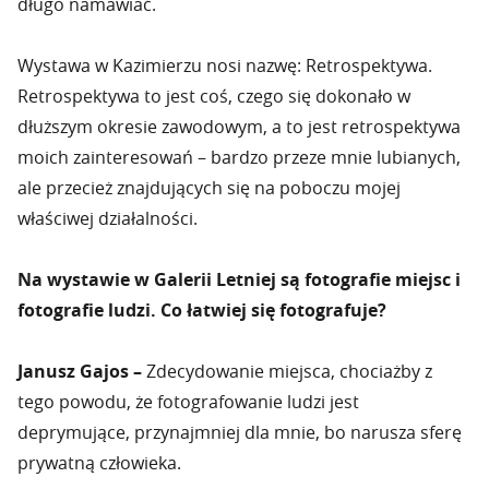
długo namawiać.
Wystawa w Kazimierzu nosi nazwę: Retrospektywa.
Retrospektywa to jest coś, czego się dokonało w
dłuższym okresie zawodowym, a to jest retrospektywa
moich zainteresowań – bardzo przeze mnie lubianych,
ale przecież znajdujących się na poboczu mojej
właściwej działalności.
Na wystawie w Galerii Letniej są fotografie miejsc i
fotografie ludzi. Co łatwiej się fotografuje?
Janusz Gajos –
Zdecydowanie miejsca, chociażby z
tego powodu, że fotografowanie ludzi jest
deprymujące, przynajmniej dla mnie, bo narusza sferę
prywatną człowieka.