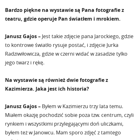
Bardzo piękne na wystawie są Pana fotografie z
teatru, gdzie operuje Pan światłem i mrokiem.
Janusz Gajos –
Jest takie zdjęcie pana Jarockiego, gdzie
to kontrowe światło rysuje postać, i zdjęcie Jurka
Radziwiłowicza, gdzie w czerni widać w zasadzie tylko
jego twarz i rękę.
Na wystawie są również dwie fotografie z
Kazimierza. Jaka jest ich historia?
Janusz Gajos –
Byłem w Kazimierzu trzy lata temu.
Miałem okazję pochodzić sobie poza tzw. centrum, czyli
rynkiem i wszystkimi przylegającymi doń uliczkami,
byłem też w Janowcu. Mam sporo zdjęć z tamtego