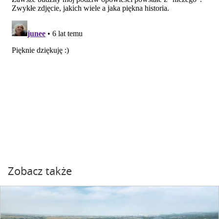
Zobacz także