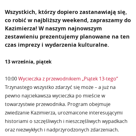
Wszystkich, którzy dopiero zastanawiają się,
co robić w najbliższy weekend, zapraszamy do
Kazimierza! W naszym najnowszym
zestawieniu prezentujemy planowane na ten
czas imprezy i wydarzenia kulturalne.
13 września, piątek
10:00
Wycieczka z przewodnikiem „Piątek 13-tego”
Trzynastego wszystko zdarzyć się może – a już na
pewno najciekawsza wycieczka po mieście w
towarzystwie przewodnika. Program obejmuje
zwiedzanie Kazimierza, urozmaicone interesującymi
historiami o szczęśliwych i nieszczęśliwych wypadkach
oraz niezwykłych i nadprzyrodzonych zdarzeniach.