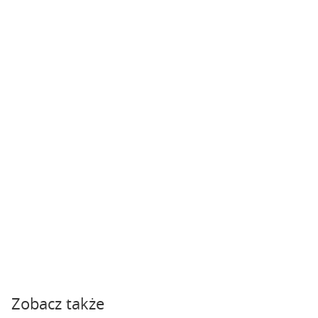
Zobacz także