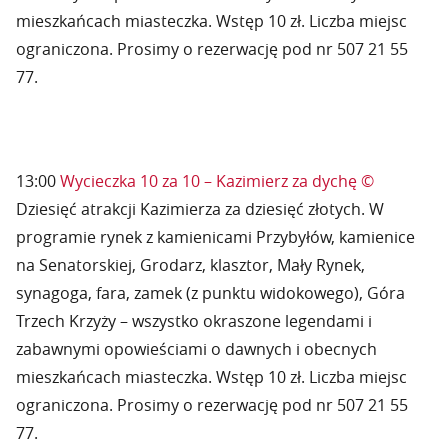
mieszkańcach miasteczka. Wstęp 10 zł. Liczba miejsc
ograniczona. Prosimy o rezerwację pod nr 507 21 55
77.
13:00
Wycieczka 10 za 10 – Kazimierz za dychę ©
Dziesięć atrakcji Kazimierza za dziesięć złotych. W
programie rynek z kamienicami Przybyłów, kamienice
na Senatorskiej, Grodarz, klasztor, Mały Rynek,
synagoga, fara, zamek (z punktu widokowego), Góra
Trzech Krzyży – wszystko okraszone legendami i
zabawnymi opowieściami o dawnych i obecnych
mieszkańcach miasteczka. Wstęp 10 zł. Liczba miejsc
ograniczona. Prosimy o rezerwację pod nr 507 21 55
77.