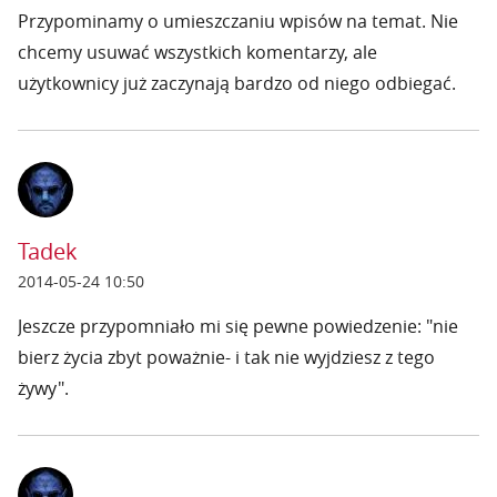
Przypominamy o umieszczaniu wpisów na temat. Nie
chcemy usuwać wszystkich komentarzy, ale
użytkownicy już zaczynają bardzo od niego odbiegać.
Tadek
2014-05-24 10:50
Jeszcze przypomniało mi się pewne powiedzenie: "nie
bierz życia zbyt poważnie- i tak nie wyjdziesz z tego
żywy".