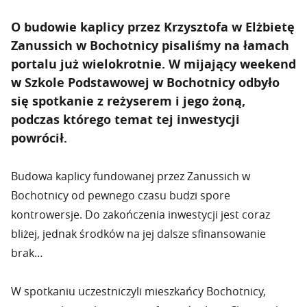
O budowie kaplicy przez Krzysztofa w Elżbietę
Zanussich w Bochotnicy pisaliśmy na łamach
portalu już wielokrotnie. W mijający weekend
w Szkole Podstawowej w Bochotnicy odbyło
się spotkanie z reżyserem i jego żoną,
podczas którego temat tej inwestycji
powrócił.
Budowa kaplicy fundowanej przez Zanussich w
Bochotnicy od pewnego czasu budzi spore
kontrowersje. Do zakończenia inwestycji jest coraz
bliżej, jednak środków na jej dalsze sfinansowanie
brak…
W spotkaniu uczestniczyli mieszkańcy Bochotnicy,