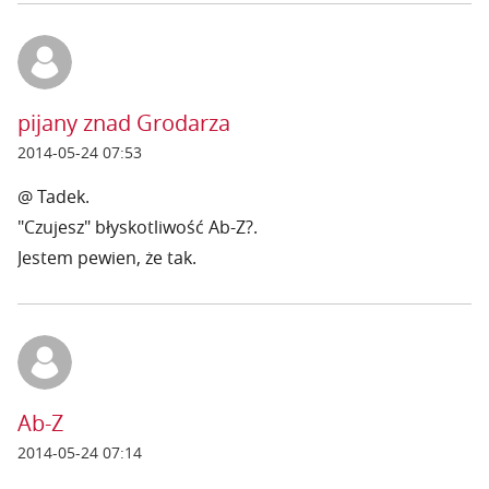
pijany znad Grodarza
2014-05-24 07:53
@ Tadek.
"Czujesz" błyskotliwość Ab-Z?.
Jestem pewien, że tak.
Ab-Z
2014-05-24 07:14