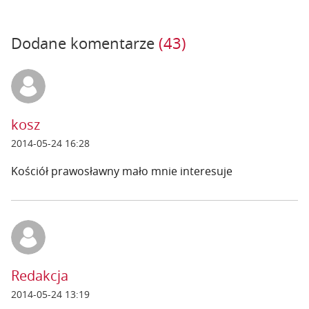
Dodane komentarze
(43)
kosz
2014-05-24 16:28
Kościół prawosławny mało mnie interesuje
Redakcja
2014-05-24 13:19