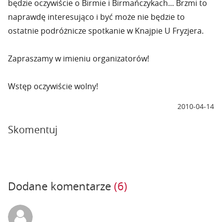
będzie oczywiście o Birmie i Birmańczykach... Brzmi to
naprawdę interesująco i być może nie będzie to
ostatnie podróżnicze spotkanie w Knajpie U Fryzjera.
Zapraszamy w imieniu organizatorów!
Wstęp oczywiście wolny!
2010-04-14
Skomentuj
Dodane komentarze
(6)