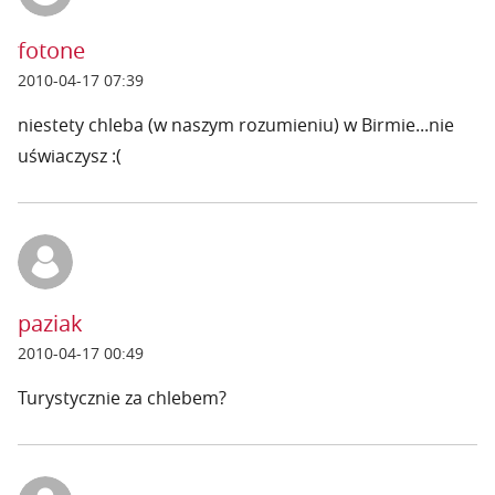
fotone
2010-04-17 07:39
niestety chleba (w naszym rozumieniu) w Birmie...nie
uświaczysz :(
paziak
2010-04-17 00:49
Turystycznie za chlebem?