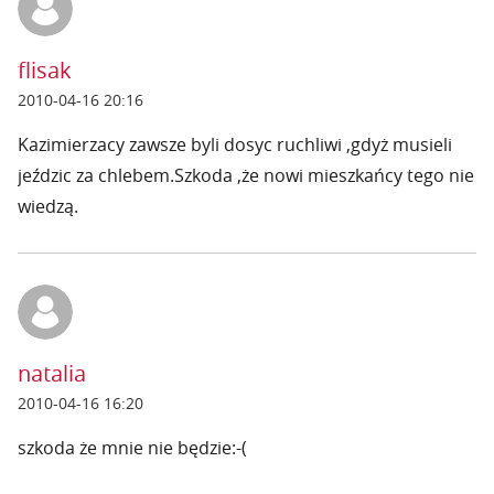
flisak
2010-04-16 20:16
Kazimierzacy zawsze byli dosyc ruchliwi ,gdyż musieli
jeździc za chlebem.Szkoda ,że nowi mieszkańcy tego nie
wiedzą.
natalia
2010-04-16 16:20
szkoda że mnie nie będzie:-(