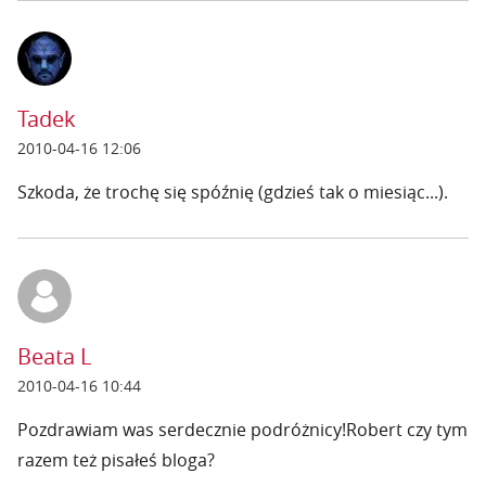
Tadek
2010-04-16 12:06
Szkoda, że trochę się spóźnię (gdzieś tak o miesiąc...).
Beata L
2010-04-16 10:44
Pozdrawiam was serdecznie podróżnicy!Robert czy tym
razem też pisałeś bloga?