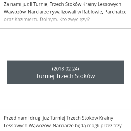
Za nami już II Turniej Trzech Stoków Krainy Lessowych
Wąwozów. Narciarze rywalizowali w Rąblowie, Parchatce
oraz Kazimierzu Dolnym. Kto zwyciężył?
(2018-02-24)
Turniej Trzech Stoków
Przed nami drugi już Turniej Trzech Stoków Krainy
Lessowych Wąwozów. Narciarze będą mogli przez trzy