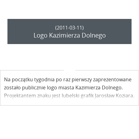
(2011-03-11)
Logo Kazimierza Dolnego
Na początku tygodnia po raz pierwszy zaprezentowane
zostało publicznie logo miasta Kazimierza Dolnego.
Projektantem znaku jest lubelski grafik Jarosław Koziara.