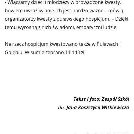
- Włączamy dzieci i młodzieży w prowadzone kwesty,
bowiem uwrażliwianie ich jest bardzo ważne – mówią
organizatorzy kwesty z puławskiego hospicjum. – Dzięki
temu wyrosną z nich świadomi, empatyczni ludzie.
Na rzecz hospicjum kwestowano także w Puławach i
Gołębiu. W sumie zebrano 11 143 zł.
Tekst i foto: Zespół Szkół
im. Jana Koszczyca Witkiewicza