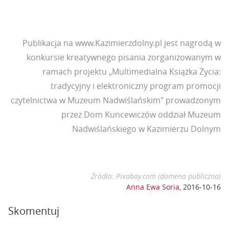
Publikacja na www.Kazimierzdolny.pl jest nagrodą w
konkursie kreatywnego pisania zorganizowanym w
ramach projektu „Multimedialna Książka Życia:
tradycyjny i elektroniczny program promocji
czytelnictwa w Muzeum Nadwiślańskim" prowadzonym
przez Dom Kuncewiczów oddział Muzeum
Nadwiślańskiego w Kazimierzu Dolnym
Źródło: Pixabay.com (domena publiczna)
Anna Ewa Soria
,
2016-10-16
Skomentuj