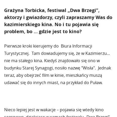
Grażyna Torbicka, festiwal „Dwa Brzegi”,
aktorzy i gwiazdorzy, czyli zapraszamy Was do
kazimierskiego kina. No i tu pojawia się
problem, bo … gdzie jest to kino?
Pierwsze kroki kierujemy do Biura Informacji
Turystycznej. Tam dowiadujemy się, że w Kazimierzu...
nie ma stałego kina. Kiedyś znajdowało się ono w
budynku Starej Synagogi, nosiło nazwę "Wisła". Jednak
teraz, aby obejrzeć film w kinie, mieszkańcy muszą
udawać się do innych miast, na przykład do Puław.
Nieco lepiej jest w wakacje – pojawia się wtedy kino