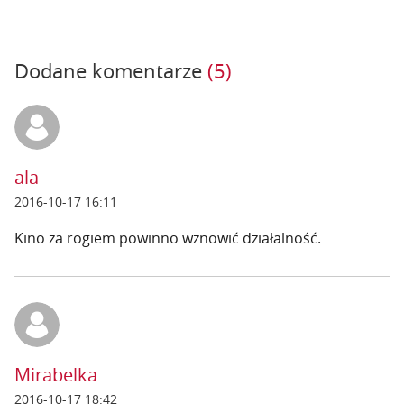
Dodane komentarze
(5)
ala
2016-10-17 16:11
Kino za rogiem powinno wznowić działalność.
Mirabelka
2016-10-17 18:42