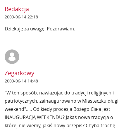
Redakcja
2009-06-14 22:18
Dziękuję za uwagę. Pozdrawiam.
Zegarkowy
2009-06-14 14:48
"W ten sposób, nawiązując do tradycji religijnych i
patriotycznych, zainaugurowano w Miasteczku długi
weekend"..... Od kiedy procesja Bożego Ciała jest
INAUGURACJĄ WEEKENDU? Jakaś nowa tradycja o
której nie wiemy, jakiś nowy przepis? Chyba trochę