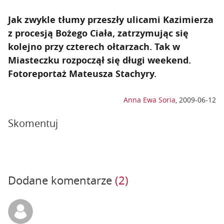
Jak zwykle tłumy przeszły ulicami Kazimierza
z procesją Bożego Ciała, zatrzymując się
kolejno przy czterech ołtarzach. Tak w
Miasteczku rozpoczął się długi weekend.
Fotoreportaż Mateusza Stachyry.
Anna Ewa Soria
,
2009-06-12
Skomentuj
Dodane komentarze
(2)