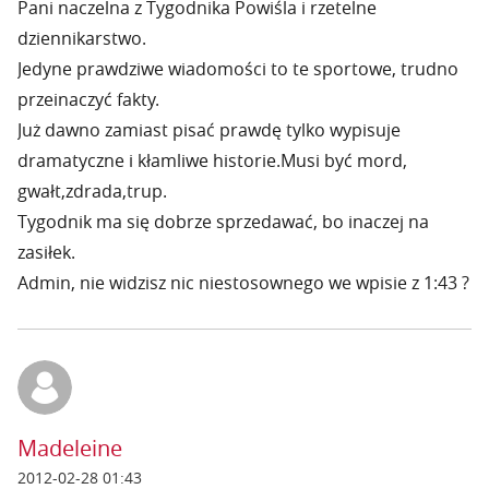
Pani naczelna z Tygodnika Powiśla i rzetelne
dziennikarstwo.
Jedyne prawdziwe wiadomości to te sportowe, trudno
przeinaczyć fakty.
Już dawno zamiast pisać prawdę tylko wypisuje
dramatyczne i kłamliwe historie.Musi być mord,
gwałt,zdrada,trup.
Tygodnik ma się dobrze sprzedawać, bo inaczej na
zasiłek.
Admin, nie widzisz nic niestosownego we wpisie z 1:43 ?
Madeleine
2012-02-28 01:43