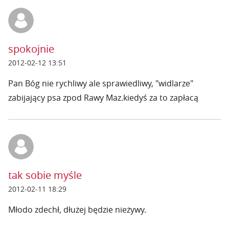
spokojnie
2012-02-12 13:51
Pan Bóg nie rychliwy ale sprawiedliwy, "widlarze"
zabijający psa zpod Rawy Maz.kiedyś za to zapłacą
tak sobie myśle
2012-02-11 18:29
Młodo zdechł, dłużej będzie nieżywy.