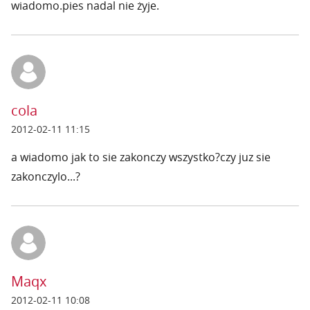
wiadomo.pies nadal nie żyje.
cola
2012-02-11 11:15
a wiadomo jak to sie zakonczy wszystko?czy juz sie
zakonczylo...?
Maqx
2012-02-11 10:08