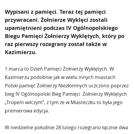
Wypisani z pamięci. Teraz tej pamięci
przywracani. Żołnierze Wyklęci zostali
upamiętnieni podczas IV Ogólnopolskiego
Biegu Pamięci Żołnierzy Wyklętych, który po
raz pierwszy rozegrany został także w
Kazimierzu.
1 marca to Dzień Pamięci Żołnierzy Wyklętych. W
Kazimierzu podobnie jak w wielu innych miastach
Polski pamięć Żołnierzy Niezłomnych uczczono poprzez
bieg IV Ogólnopolski Bieg Pamięci Żołnierzy Wyklętych
„Tropem wilczym”, z tym że w Miasteczku to była jego
premierowa edycja.
W niedzielne południe 28 lutego rozegrano łącznie dwa