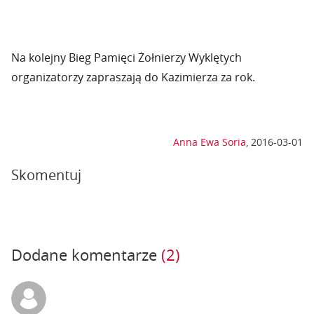
Na kolejny Bieg Pamięci Żołnierzy Wyklętych
organizatorzy zapraszają do Kazimierza za rok.
Anna Ewa Soria
,
2016-03-01
Skomentuj
Dodane komentarze
(2)