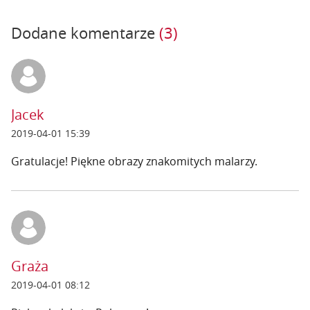
Dodane komentarze
(3)
Jacek
2019-04-01 15:39
Gratulacje! Piękne obrazy znakomitych malarzy.
Graża
2019-04-01 08:12