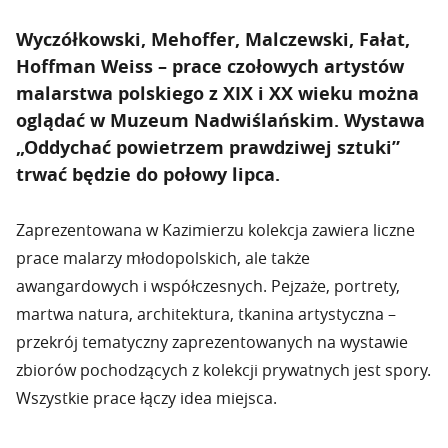
Wyczółkowski, Mehoffer, Malczewski, Fałat,
Hoffman Weiss – prace czołowych artystów
malarstwa polskiego z XIX i XX wieku można
oglądać w Muzeum Nadwiślańskim. Wystawa
„Oddychać powietrzem prawdziwej sztuki”
trwać będzie do połowy lipca.
Zaprezentowana w Kazimierzu kolekcja zawiera liczne
prace malarzy młodopolskich, ale także
awangardowych i współczesnych. Pejzaże, portrety,
martwa natura, architektura, tkanina artystyczna –
przekrój tematyczny zaprezentowanych na wystawie
zbiorów pochodzących z kolekcji prywatnych jest spory.
Wszystkie prace łączy idea miejsca.