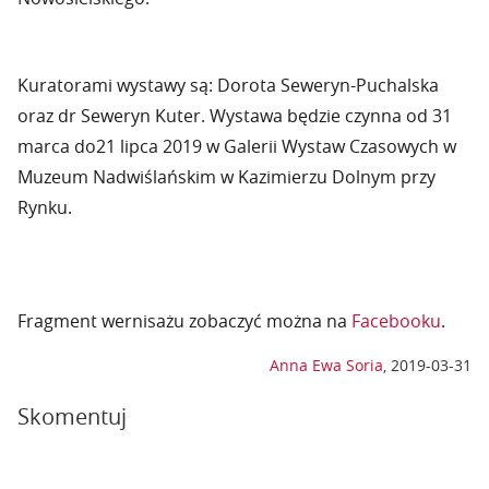
Kuratorami wystawy są: Dorota Seweryn-Puchalska
oraz dr Seweryn Kuter. Wystawa będzie czynna od 31
marca do21 lipca 2019 w Galerii Wystaw Czasowych w
Muzeum Nadwiślańskim w Kazimierzu Dolnym przy
Rynku.
Fragment wernisażu zobaczyć można na
Facebooku
.
Anna Ewa Soria
,
2019-03-31
Skomentuj