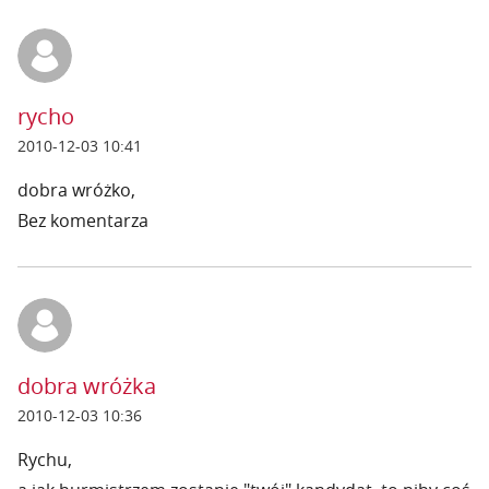
rycho
2010-12-03 10:41
dobra wróżko,
Bez komentarza
dobra wróżka
2010-12-03 10:36
Rychu,