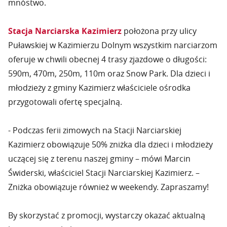
mnóstwo.
Stacja Narciarska Kazimierz
położona przy ulicy
Puławskiej w Kazimierzu Dolnym wszystkim narciarzom
oferuje w chwili obecnej 4 trasy zjazdowe o długości:
590m, 470m, 250m, 110m oraz Snow Park. Dla dzieci i
młodzieży z gminy Kazimierz właściciele ośrodka
przygotowali ofertę specjalną.
- Podczas ferii zimowych na Stacji Narciarskiej
Kazimierz obowiązuje 50% zniżka dla dzieci i młodzieży
uczącej się z terenu naszej gminy – mówi Marcin
Świderski, właściciel Stacji Narciarskiej Kazimierz. –
Zniżka obowiązuje również w weekendy. Zapraszamy!
By skorzystać z promocji, wystarczy okazać aktualną