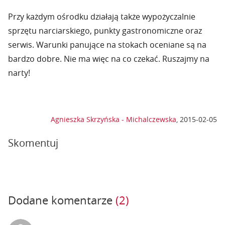
Przy każdym ośrodku działają także wypożyczalnie
sprzętu narciarskiego, punkty gastronomiczne oraz
serwis. Warunki panujące na stokach oceniane są na
bardzo dobre. Nie ma więc na co czekać. Ruszajmy na
narty!
Agnieszka Skrzyńska - Michalczewska
,
2015-02-05
Skomentuj
Dodane komentarze
(2)