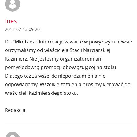
Ines
2015-02-13 09:20
Do "Młodzież": Informacje zawarte w powyższym newsie
otrzymaliśmy od właściciela Stacji Narciarskiej
Kazimierz. Nie jesteśmy organizatorem ani
pomysłodawcą promocji obowiązującej na stoku.
Dlatego też za wszelkie nieporozumienia nie
odpowiadamy. Wszelkie zażalenia prosimy kierować do
właścicieli kazimierskiego stoku.
Redakcja