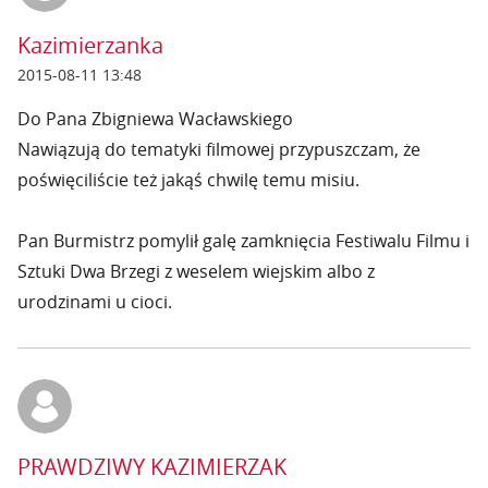
Kazimierzanka
2015-08-11 13:48
Do Pana Zbigniewa Wacławskiego
Nawiązują do tematyki filmowej przypuszczam, że
poświęciliście też jakąś chwilę temu misiu.
Pan Burmistrz pomylił galę zamknięcia Festiwalu Filmu i
Sztuki Dwa Brzegi z weselem wiejskim albo z
urodzinami u cioci.
PRAWDZIWY KAZIMIERZAK