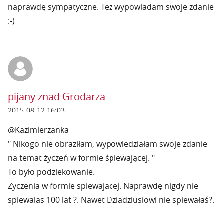
naprawdę sympatyczne. Też wypowiadam swoje zdanie
:-)
pijany znad Grodarza
2015-08-12 16:03
@Kazimierzanka
" Nikogo nie obraziłam, wypowiedziałam swoje zdanie
na temat życzeń w formie śpiewającej. "
To było podziekowanie.
Życzenia w formie spiewajacej. Naprawdę nigdy nie
spiewalas 100 lat ?. Nawet Dziadziusiowi nie spiewałaś?.