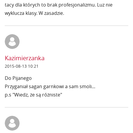
tacy dla których to brak profesjonalizmu. Luz nie
wyklucza klasy. W zasadzie.
Kazimierzanka
2015-08-13 10:21
Do Pijanego
Przyganiał sagan garnkowi a sam smoli...
p.s "Wiedz, że są różniste"