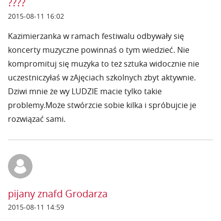
????
2015-08-11 16:02
Kazimierzanka w ramach festiwalu odbywały się
koncerty muzyczne powinnaś o tym wiedzieć. Nie
kompromituj się muzyka to też sztuka widocznie nie
uczestniczyłaś w zAjęciach szkolnych zbyt aktywnie.
Dziwi mnie że wy LUDZIE macie tylko takie
problemy.Może stwórzcie sobie kilka i spróbujcie je
rozwiązać sami.
pijany znafd Grodarza
2015-08-11 14:59