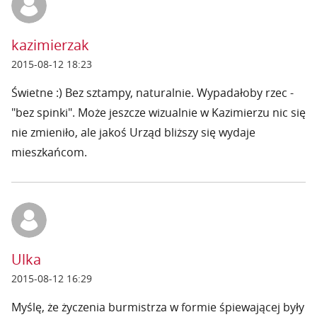
kazimierzak
2015-08-12 18:23
Świetne :) Bez sztampy, naturalnie. Wypadałoby rzec -
"bez spinki". Może jeszcze wizualnie w Kazimierzu nic się
nie zmieniło, ale jakoś Urząd bliższy się wydaje
mieszkańcom.
Ulka
2015-08-12 16:29
Myślę, że życzenia burmistrza w formie śpiewającej były