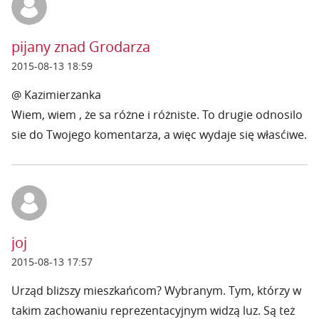
pijany znad Grodarza
2015-08-13 18:59
@ Kazimierzanka
Wiem, wiem , że sa różne i różniste. To drugie odnosilo
sie do Twojego komentarza, a więc wydaje się własćiwe.
joj
2015-08-13 17:57
Urząd bliższy mieszkańcom? Wybranym. Tym, którzy w
takim zachowaniu reprezentacyjnym widzą luz. Są też