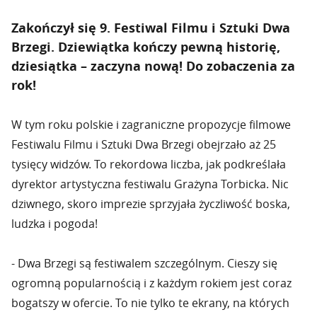
Zakończył się 9. Festiwal Filmu i Sztuki Dwa
Brzegi. Dziewiątka kończy pewną historię,
dziesiątka – zaczyna nową! Do zobaczenia za
rok!
W tym roku polskie i zagraniczne propozycje filmowe
Festiwalu Filmu i Sztuki Dwa Brzegi obejrzało aż 25
tysięcy widzów. To rekordowa liczba, jak podkreślała
dyrektor artystyczna festiwalu Grażyna Torbicka. Nic
dziwnego, skoro imprezie sprzyjała życzliwość boska,
ludzka i pogoda!
- Dwa Brzegi są festiwalem szczególnym. Cieszy się
ogromną popularnością i z każdym rokiem jest coraz
bogatszy w ofercie. To nie tylko te ekrany, na których