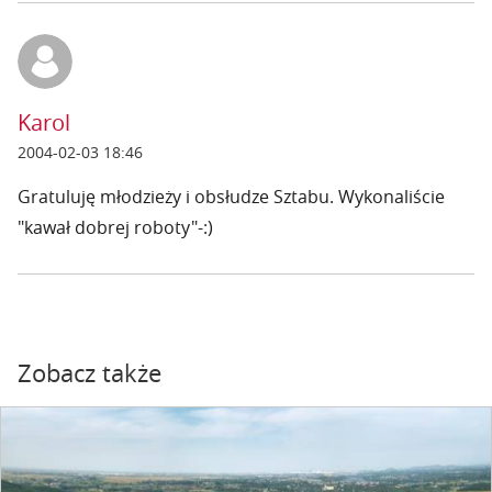
Karol
2004-02-03 18:46
Gratuluję młodzieży i obsłudze Sztabu. Wykonaliście
"kawał dobrej roboty"-:)
Zobacz także