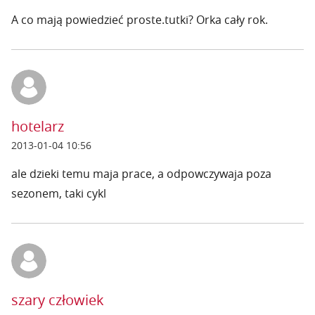
A co mają powiedzieć proste.tutki? Orka cały rok.
hotelarz
2013-01-04 10:56
ale dzieki temu maja prace, a odpowczywaja poza
sezonem, taki cykl
szary człowiek