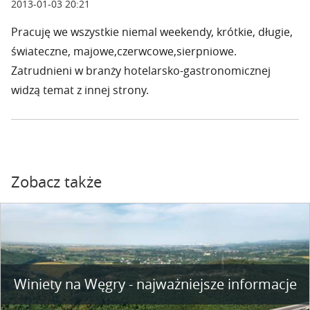
2013-01-03 20:21
Pracuję we wszystkie niemal weekendy, krótkie, długie,
świateczne, majowe,czerwcowe,sierpniowe.
Zatrudnieni w branży hotelarsko-gastronomicznej
widzą temat z innej strony.
Zobacz także
Winiety na Węgry - najważniejsze informacje