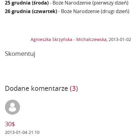
25 grudnia (środa)
- Boże Narodzenie (pierwszy dzień)
26 grudnia (czwartek)
- Boże Narodzenie (drugi dzień)
Agnieszka Skrzyńska - Michalczewska
,
2013-01-02
Skomentuj
Dodane komentarze
(3)
30$
2013-01-04 21:10