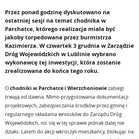
Przez ponad godzinę dyskutowano na
ostatniej sesji na temat chodnika w
Parchatce, którego realizacja miała być
jakoby torpedowana przez burmistrza
Kazimierza. W czwartek 3 grudnia w Zarządzie
Dróg Wojewódzkich w Lublinie wybrano
wykonawcę tej inwestycji, która zostanie
zrealizowana do końca tego roku.
O
chodniki w Parchatce i Wierzchoniowie
zabiegi
trwają od dawna. Mimo przygotowania dokumentacji
projektowych, zabezpieczania środków przez gminę i
regularnego składania wniosków do Zarządu Dróg
Wojewódzkich, nic się w tej sprawie jednak dalej nie
działo. Latem do akcji wkroczyli mieszkańcy, blokując na