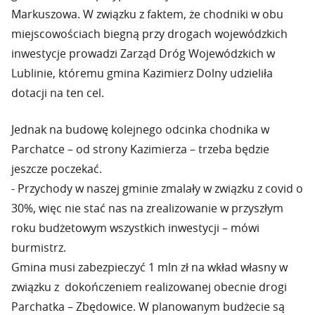
Markuszowa. W związku z faktem, że chodniki w obu
miejscowościach biegną przy drogach wojewódzkich
inwestycje prowadzi Zarząd Dróg Wojewódzkich w
Lublinie, któremu gmina Kazimierz Dolny udzieliła
dotacji na ten cel.
Jednak na budowę kolejnego odcinka chodnika w
Parchatce – od strony Kazimierza – trzeba będzie
jeszcze poczekać.
- Przychody w naszej gminie zmalały w związku z covid o
30%, więc nie stać nas na zrealizowanie w przyszłym
roku budżetowym wszystkich inwestycji – mówi
burmistrz.
Gmina musi zabezpieczyć 1 mln zł na wkład własny w
związku z dokończeniem realizowanej obecnie drogi
Parchatka – Zbędowice. W planowanym budżecie są