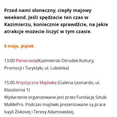
Przed nami słoneczny, ciepły majowy
weekend. Jeśli spędzacie ten czas w
Kazimierzu, koniecznie sprawdźcie, na jakie
atrakcje możecie liczyć w tym czasie.
6 maja, piątek
13:00
Pleneriada
(Kazimierski Ośrodek Kultury,
Promocji i Turystyki, ul. Lubelska)
15:00
Artystyczna Majówka
(Galeria Leonardo, ul.
Klasztorna 1)
Wydarzenie organizowane jest przez Fundację Sztuki
MaMePro. Podczas majówki prezentowane są prace
Ivayli Żivkovej i Teresy Adamowskiej.