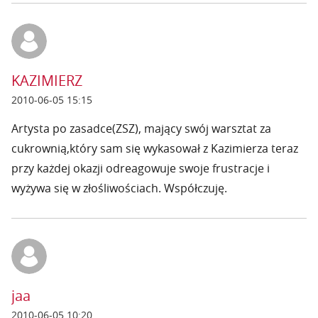
KAZIMIERZ
2010-06-05 15:15
Artysta po zasadce(ZSZ), mający swój warsztat za
cukrownią,który sam się wykasował z Kazimierza teraz
przy każdej okazji odreagowuje swoje frustracje i
wyżywa się w złośliwościach. Współczuję.
jaa
2010-06-05 10:20