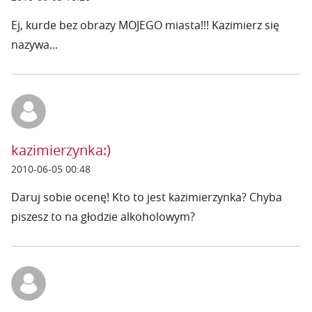
Ej, kurde bez obrazy MOJEGO miasta!!! Kazimierz się
nazywa...
kazimierzynka:)
2010-06-05 00:48
Daruj sobie ocenę! Kto to jest kazimierzynka? Chyba
piszesz to na głodzie alkoholowym?