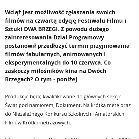
Wciąż jest
możliwość zgłaszania swoich
filmów
na czwartą edycję Festiwalu Filmu i
Sztuki DWA BRZEGI. Z powodu dużego
zainteresowania Dział Programowy
postanowił przedłużyć termin przyjmowania
filmów fabularnych, animowanych i
eksperymentalnych
do 10 czerwca
.
Co
zaskoczy miłośników kina na Dwóch
Brzegach?
O tym - poniżej.
Produkcje będę kwalifikowane do głównych sekcji:
Świat pod namiotem, Dokument, Na krótką metę oraz
do Niezależnego Konkursu Szkolnych i Amatorskich
Filmów Krótkometrażowych.