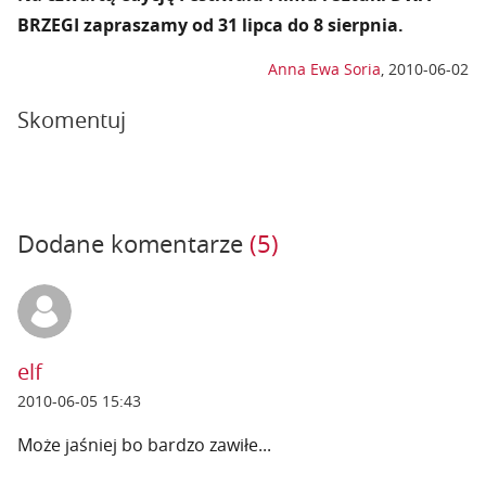
BRZEGI zapraszamy od 31 lipca do 8 sierpnia.
Anna Ewa Soria
,
2010-06-02
Skomentuj
Dodane komentarze
(5)
elf
2010-06-05 15:43
Może jaśniej bo bardzo zawiłe...