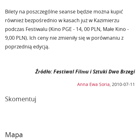
Bilety na poszczególne seanse będzie można kupić
również bezpośrednio w kasach już w Kazimierzu
podczas Festiwalu (Kino PGE - 14, 00 PLN, Małe Kino -
9,00 PLN). Ich ceny nie zmieniły się w porównaniu z
poprzednią edycją.
Źródło: Festiwal Filmu i Sztuki Dwa Brzegi
Anna Ewa Soria
,
2010-07-11
Skomentuj
Mapa