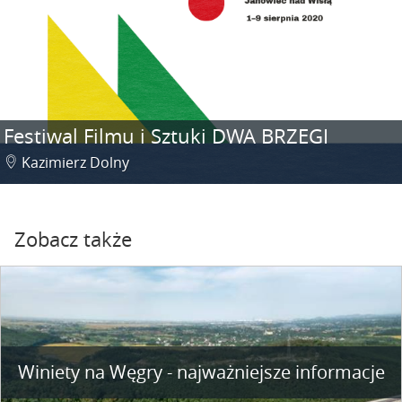
Festiwal Filmu i Sztuki DWA BRZEGI
Kazimierz Dolny
Zobacz także
Winiety na Węgry - najważniejsze informacje