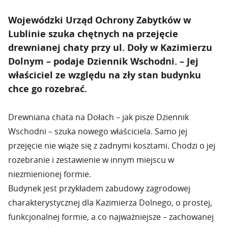
Wojewódzki Urząd Ochrony Zabytków w
Lublinie szuka chętnych na przejęcie
drewnianej chaty przy ul. Doły w Kazimierzu
Dolnym – podaje Dziennik Wschodni. – Jej
właściciel ze względu na zły stan budynku
chce go rozebrać.
Drewniana chata na Dołach – jak pisze Dziennik
Wschodni – szuka nowego właściciela. Samo jej
przejęcie nie wiąże się z żadnymi kosztami. Chodzi o jej
rozebranie i zestawienie w innym miejscu w
niezmienionej formie.
Budynek jest przykładem zabudowy zagrodowej
charakterystycznej dla Kazimierza Dolnego, o prostej,
funkcjonalnej formie, a co najważniejsze – zachowanej