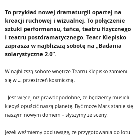
To przykład nowej dramaturgii opartej na
kreacji ruchowej i wizualnej. To połączenie
sztuki performansu, tańca, teatru fizycznego
i teatru postdramatycznego. Teatr Klepisko
zaprasza w najbliższą sobotę na „Badania
solarystyczne 2.0”.
W najbliższą sobotę wnętrze Teatru Klepisko zamieni
się w … przestrzeń kosmiczną.
- Jest więcej niż prawdopodobne, że będziemy musieli
kiedyś opuścić naszą planetę. Być może Mars stanie się
naszym nowym domem – słyszymy ze sceny.
Jeżeli weźmiemy pod uwagę, że przygotowania do lotu