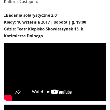
Kultura Dostępna.
„Badania solarystyczne 2.0”
Kiedy: 16 września 2017 | sobota | g. 19:00
Gdzie: Teatr Klepisko Skowieszynek 15, k.
Kazimierza Dolnego