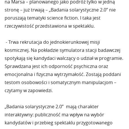
na Marsa – planowanego jako podróż tylko w jedną
stronę – już trwają – „Badania solarystyczne 2.0” nie
poruszają tematyki science fiction. I taka jest
rzeczywistość przedstawiona w spektaklu.
- Trwa rekrutacja do jednokierunkowej misji
kosmicznej. Na pokładzie symulatora stacji badawczej
spotykają się kandydaci walczący o udział w programie.
Sprawdzana jest ich odporność psychiczna oraz
emocjonalna i fizyczna wytrzymałość. Zostają poddani
testom osobowości i somatycznym manipulacjom –
czytamy w zapowiedzi.
„Badania solarystyczne 2.0” mają charakter
interaktywny: publiczność ma wpływ na wybór
kandydatów i przebieg spektaklu przygotowanego