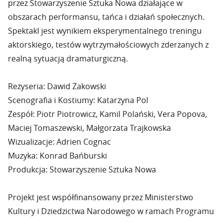
przez Stowarzyszenie Sztuka Nowa działające w
obszarach performansu, tańca i działań społecznych.
Spektakl jest wynikiem eksperymentalnego treningu
aktorskiego, testów wytrzymałościowych zderzanych z
realną sytuacją dramaturgiczną.
Reżyseria: Dawid Żakowski
Scenografia i Kostiumy: Katarzyna Pol
Zespół: Piotr Piotrowicz, Kamil Polański, Vera Popova,
Maciej Tomaszewski, Małgorzata Trajkowska
Wizualizacje: Adrien Cognac
Muzyka: Konrad Bańburski
Produkcja: Stowarzyszenie Sztuka Nowa
Projekt jest współfinansowany przez Ministerstwo
Kultury i Dziedzictwa Narodowego w ramach Programu