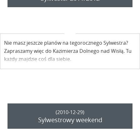
Nie masz jeszcze planów na tegorocznego Sylwestra?
Zapraszamy więc do Kazimierza Dolnego nad Wisłą. Tu
każdy znajdzie coś dla siebie.
(2010-12-29)
Sylwestrowy weekend