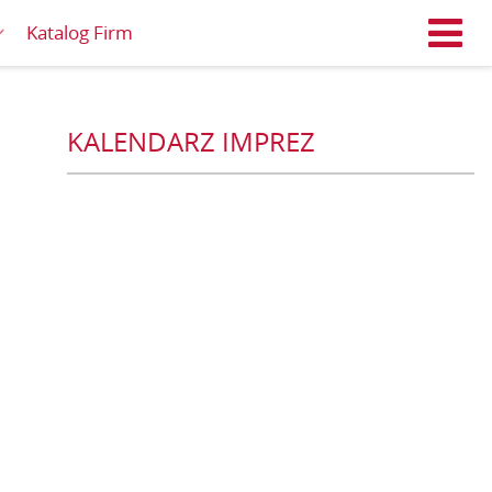
Katalog Firm
M
KALENDARZ IMPREZ