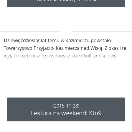
Dziewięćdziesiąt lat temu w Kazimierzu powstało
Towarzystwo Przyjaciół Kazimierza nad Wisłą. Z okazji tej
wyjątkowej rocznicy wydany został okolicznościowy
kalendarz.
(2015-11-28)
Lektura na weekend: Ktoś