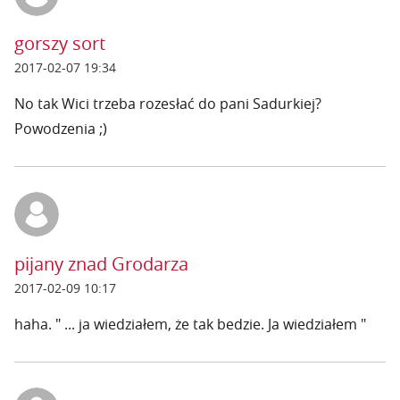
gorszy sort
2017-02-07 19:34
No tak Wici trzeba rozesłać do pani Sadurkiej?
Powodzenia ;)
pijany znad Grodarza
2017-02-09 10:17
haha. " ... ja wiedziałem, że tak bedzie. Ja wiedziałem "