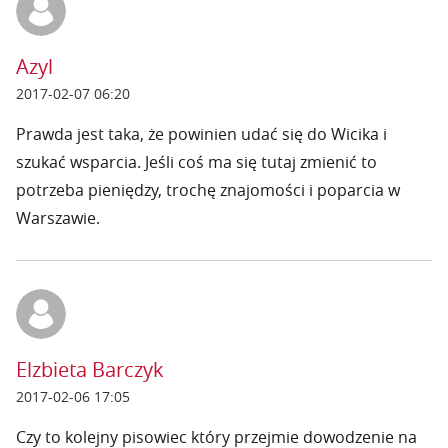
Azyl
2017-02-07 06:20
Prawda jest taka, że powinien udać się do Wicika i
szukać wsparcia. Jeśli coś ma się tutaj zmienić to
potrzeba pieniędzy, trochę znajomości i poparcia w
Warszawie.
Elzbieta Barczyk
2017-02-06 17:05
Czy to kolejny pisowiec który przejmie dowodzenie na