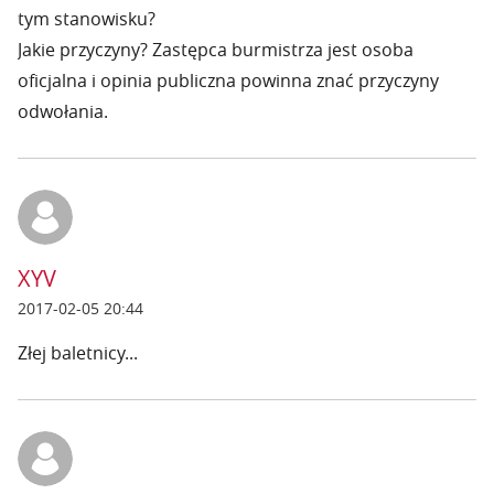
tym stanowisku?
Jakie przyczyny? Zastępca burmistrza jest osoba
oficjalna i opinia publiczna powinna znać przyczyny
odwołania.
XYV
2017-02-05 20:44
Złej baletnicy...