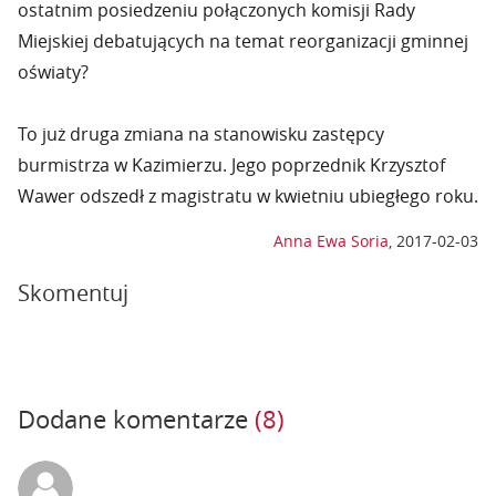
ostatnim posiedzeniu połączonych komisji Rady
Miejskiej debatujących na temat reorganizacji gminnej
oświaty?
To już druga zmiana na stanowisku zastępcy
burmistrza w Kazimierzu. Jego poprzednik Krzysztof
Wawer odszedł z magistratu w kwietniu ubiegłego roku.
Anna Ewa Soria
,
2017-02-03
Skomentuj
Dodane komentarze
(8)