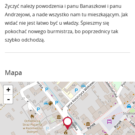
Życzyć należy powodzenia i panu Banaszkowi i panu
Andrzejowi, a nade wszystko nam tu mieszkającym. Jak
widać nie jest łatwo być u władzy. Śpieszmy się
pokochać nowego burmistrza, bo poprzednicy tak
szybko odchodzą.
Mapa
+
-