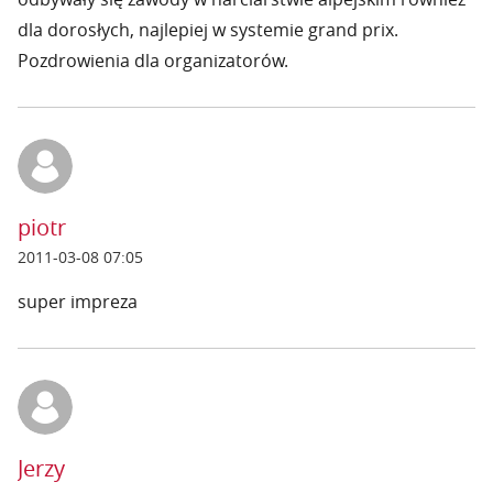
dla dorosłych, najlepiej w systemie grand prix.
Pozdrowienia dla organizatorów.
piotr
2011-03-08 07:05
super impreza
Jerzy