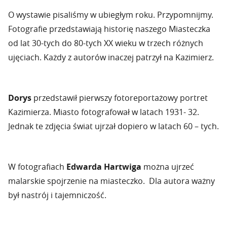
O wystawie pisaliśmy w ubiegłym roku. Przypomnijmy.
Fotografie przedstawiają historię naszego Miasteczka
od lat 30-tych do 80-tych XX wieku w trzech różnych
ujęciach. Każdy z autorów inaczej patrzył na Kazimierz.
Dorys
przedstawił pierwszy fotoreportażowy portret
Kazimierza. Miasto fotografował w latach 1931- 32.
Jednak te zdjęcia świat ujrzał dopiero w latach 60 – tych.
W fotografiach
Edwarda Hartwiga
można ujrzeć
malarskie spojrzenie na miasteczko. Dla autora ważny
był nastrój i tajemniczość.