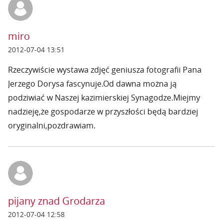
miro
2012-07-04 13:51
Rzeczywiście wystawa zdjęć geniusza fotografii Pana
Jerzego Dorysa fascynuje.Od dawna można ją
podziwiać w Naszej kazimierskiej Synagodze.Miejmy
nadzieję,że gospodarze w przyszłości będą bardziej
oryginalni,pozdrawiam.
pijany znad Grodarza
2012-07-04 12:58