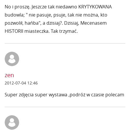
No i proszę. Jeszcze tak niedawno KRYTYKOWANA
budowla; " nie pasuje, psuje, tak nie można, kto
pozwolił, hańba", a dzisiaj?. Dzisiaj, Mecenasem
HISTORII miasteczka. Tak trzymać.
zen
2012-07-04 12:46
Super zdjęcia super wystawa ,podróż w czasie polecam