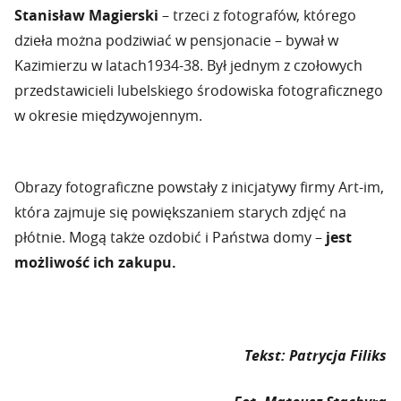
Stanisław Magierski
– trzeci z fotografów, którego
dzieła można podziwiać w pensjonacie – bywał w
Kazimierzu w latach1934-38. Był jednym z czołowych
przedstawicieli lubelskiego środowiska fotograficznego
w okresie międzywojennym.
Obrazy fotograficzne powstały z inicjatywy firmy Art-im,
która zajmuje się powiększaniem starych zdjęć na
płótnie. Mogą także ozdobić i Państwa domy –
jest
możliwość ich zakupu.
Tekst: Patrycja Filiks