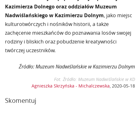
Kazimierza Dolnego oraz oddziałów Muzeum
Nadwiślańskiego w Kazimierzu Dolnym
, jako miejsc
kulturotwórczych i nośników historii, a także
zachęcenie mieszkańców do poznawania losów swojej
rodziny i bliskich oraz pobudzenie kreatywności
twórczej uczestników.
Źródło: Muzeum Nadwiślańskie w Kazimierzu Dolnym
Fot. Źródło: Muzeum Nadwiślańskie w KD
Agnieszka Skrzyńska - Michalczewska
,
2020-05-18
Skomentuj