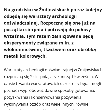
Na grodzisku w Żmijowiskach po raz kolejny
odbędą się warsztaty archeologii
doświadczalnej. Rozpoczną się one już na
początku sierpnia i potrwają do połowy
września. Tym razem zainicjowane będą
eksperymenty związane m.in. z
włókiennictwem, tkactwem oraz obróbką
metali kolorowych.
Warsztaty archeologii doświadczajnej w Żmijowiskach
rozpoczną się 2 sierpnia, a zakończą 19 września. W
czasie trwania warsztatów, ich uczestnicy będą mogli
poznać i wypróbować dawne sposoby gotowania,
pozyskiwania i konserwowania pożywienia,
wykonywania ozdób oraz wiele innych, równie