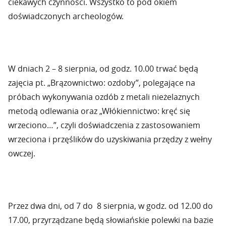
ciekawych czynności. Wszystko to pod okiem
doświadczonych archeologów.
W dniach 2 – 8 sierpnia, od godz. 10.00 trwać będą
zajęcia pt. „Brązownictwo: ozdoby”, polegające na
próbach wykonywania ozdób z metali nieżelaznych
metodą odlewania oraz „Włókiennictwo: kręć się
wrzeciono…”, czyli doświadczenia z zastosowaniem
wrzeciona i przęślików do uzyskiwania przędzy z wełny
owczej.
Przez dwa dni, od 7 do 8 sierpnia, w godz. od 12.00 do
17.00, przyrządzane będą słowiańskie polewki na bazie