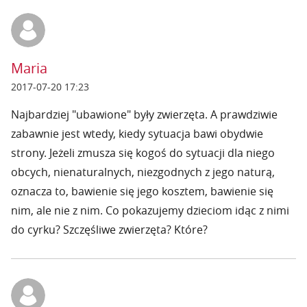
Maria
2017-07-20 17:23
Najbardziej "ubawione" były zwierzęta. A prawdziwie
zabawnie jest wtedy, kiedy sytuacja bawi obydwie
strony. Jeżeli zmusza się kogoś do sytuacji dla niego
obcych, nienaturalnych, niezgodnych z jego naturą,
oznacza to, bawienie się jego kosztem, bawienie się
nim, ale nie z nim. Co pokazujemy dzieciom idąc z nimi
do cyrku? Szczęśliwe zwierzęta? Które?