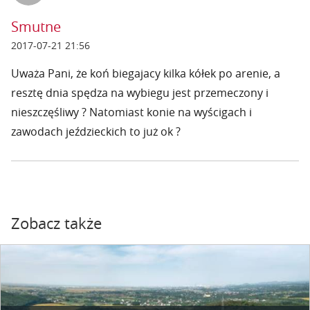
Smutne
2017-07-21 21:56
Uważa Pani, że koń biegajacy kilka kółek po arenie, a
resztę dnia spędza na wybiegu jest przemeczony i
nieszczęśliwy ? Natomiast konie na wyścigach i
zawodach jeździeckich to już ok ?
Zobacz także